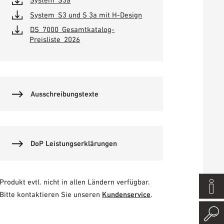
System_S3 und S 3a mit H-Design
DS_7000_Gesamtkatalog-
Preisliste_2026
Ausschreibungstexte
DoP Leistungserklärungen
Produkt evtl. nicht in allen Ländern verfügbar.
Bitte kontaktieren Sie unseren
Kundenservice
.