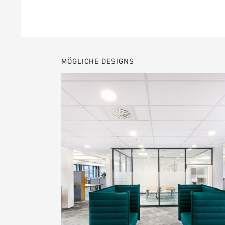
MÖGLICHE DESIGNS