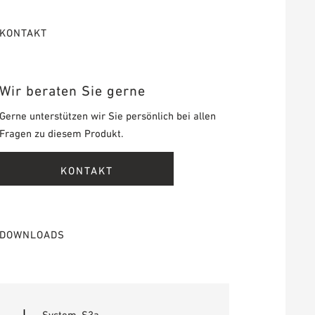
KONTAKT
Wir beraten Sie gerne
Gerne unterstützen wir Sie persönlich bei allen
Fragen zu diesem Produkt.
KONTAKT
DOWNLOADS
System_S3a