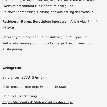
(Websiteinteraktion) zur Weboptimierung und
Reichweitenmessung, Prüfung der Auslastung der Website
Rechtsgrundlagen:
Berechtigte Interessen (Art. 6 Abs. 1 lit. f)
DSGVO)
Berechtigte Interessen:
Unterstützung und Support bei
Websitebetreuung durch hohe Fachexpertise, Effizienz durch
Auslagerung
Webagentur
Empfänger: SCOUTS GmbH
Drittlandsübermittlung: Findet nicht statt.
Datenschutzerklärung:
https://diescouts.de/datenschutzerklaerung/