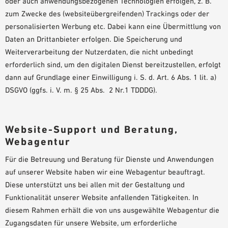
oder auch anwendungsbezogenen Technologien erfolgen, z. B.
zum Zwecke des (websiteübergreifenden) Trackings oder der
personalisierten Werbung etc. Dabei kann eine Übermittlung von
Daten an Drittanbieter erfolgen. Die Speicherung und
Weiterverarbeitung der Nutzerdaten, die nicht unbedingt
erforderlich sind, um den digitalen Dienst bereitzustellen, erfolgt
dann auf Grundlage einer Einwilligung i. S. d. Art. 6 Abs. 1 lit. a)
DSGVO (ggfs. i. V. m. § 25 Abs. 2 Nr.1 TDDDG).
Website-Support und Beratung,
Webagentur
Für die Betreuung und Beratung für Dienste und Anwendungen
auf unserer Website haben wir eine Webagentur beauftragt.
Diese unterstützt uns bei allen mit der Gestaltung und
Funktionalität unserer Website anfallenden Tätigkeiten. In
diesem Rahmen erhält die von uns ausgewählte Webagentur die
Zugangsdaten für unsere Website, um erforderliche