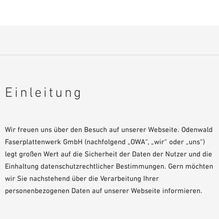
Einleitung
Wir freuen uns über den Besuch auf unserer Webseite. Odenwald
Faserplattenwerk GmbH (nachfolgend „OWA“, „wir“ oder „uns“)
legt großen Wert auf die Sicherheit der Daten der Nutzer und die
Einhaltung datenschutzrechtlicher Bestimmungen. Gern möchten
wir Sie nachstehend über die Verarbeitung Ihrer
personenbezogenen Daten auf unserer Webseite informieren.