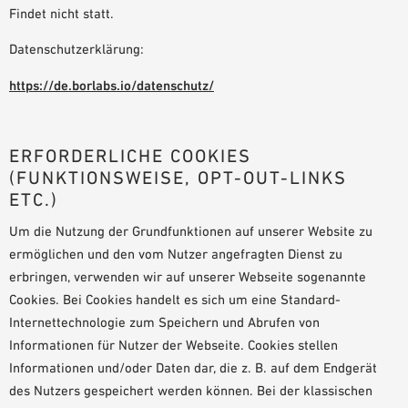
Findet nicht statt.
Datenschutzerklärung:
https://de.borlabs.io/datenschutz/
ERFORDERLICHE COOKIES
(FUNKTIONSWEISE, OPT-OUT-LINKS
ETC.)
Um die Nutzung der Grundfunktionen auf unserer Website zu
ermöglichen und den vom Nutzer angefragten Dienst zu
erbringen, verwenden wir auf unserer Webseite sogenannte
Cookies. Bei Cookies handelt es sich um eine Standard-
Internettechnologie zum Speichern und Abrufen von
Informationen für Nutzer der Webseite. Cookies stellen
Informationen und/oder Daten dar, die z. B. auf dem Endgerät
des Nutzers gespeichert werden können. Bei der klassischen