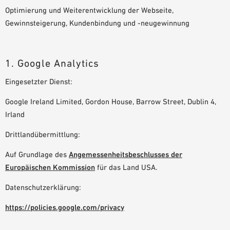
Optimierung und Weiterentwicklung der Webseite,
Gewinnsteigerung, Kundenbindung und -neugewinnung
1. Google Analytics
Eingesetzter Dienst:
Google Ireland Limited, Gordon House, Barrow Street, Dublin 4,
Irland
Drittlandübermittlung:
Auf Grundlage des
Angemessenheitsbeschlusses der
Europäischen Kommission
für das Land USA.
Datenschutzerklärung:
https://policies.google.com/privacy