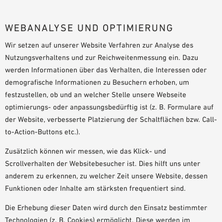
WEBANALYSE UND OPTIMIERUNG
Wir setzen auf unserer Website Verfahren zur Analyse des
Nutzungsverhaltens und zur Reichweitenmessung ein. Dazu
werden Informationen über das Verhalten, die Interessen oder
demografische Informationen zu Besuchern erhoben, um
festzustellen, ob und an welcher Stelle unsere Webseite
optimierungs- oder anpassungsbedürftig ist (z. B. Formulare auf
der Website, verbesserte Platzierung der Schaltflächen bzw. Call-
to-Action-Buttons etc.).
Zusätzlich können wir messen, wie das Klick- und
Scrollverhalten der Websitebesucher ist. Dies hilft uns unter
anderem zu erkennen, zu welcher Zeit unsere Website, dessen
Funktionen oder Inhalte am stärksten frequentiert sind.
Die Erhebung dieser Daten wird durch den Einsatz bestimmter
Technologien (z. B. Cookies) ermöglicht. Diese werden im