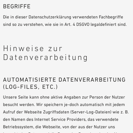
BEGRIFFE
Die in dieser Datenschutzerklärung verwendeten Fachbegriffe
sind so zu verstehen, wie sie in Art. 4 DSGVO legaldefiniert sind.
Hinweise zur
Datenverarbeitung
AUTOMATISIERTE DATENVERARBEITUNG
(LOG-FILES, ETC.)
Unsere Seite kann ohne aktive Angaben zur Person der Nutzer
besucht werden. Wir speichern je-doch automatisch mit jedem
Aufruf der Webseite Zugriffsdaten (Server-Log-Dateien) wie z. B.
den Namen des Internet Service Providers, das verwendete
Betriebssystem, die Webseite, von der aus der Nutzer uns