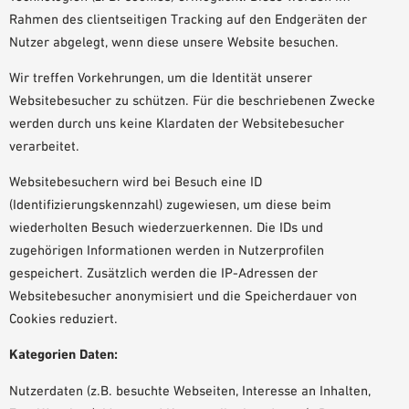
Rahmen des clientseitigen Tracking auf den Endgeräten der
Nutzer abgelegt, wenn diese unsere Website besuchen.
Wir treffen Vorkehrungen, um die Identität unserer
Websitebesucher zu schützen. Für die beschriebenen Zwecke
werden durch uns keine Klardaten der Websitebesucher
verarbeitet.
Websitebesuchern wird bei Besuch eine ID
(Identifizierungskennzahl) zugewiesen, um diese beim
wiederholten Besuch wiederzuerkennen. Die IDs und
zugehörigen Informationen werden in Nutzerprofilen
gespeichert. Zusätzlich werden die IP-Adressen der
Websitebesucher anonymisiert und die Speicherdauer von
Cookies reduziert.
Kategorien Daten:
Nutzerdaten (z.B. besuchte Webseiten, Interesse an Inhalten,