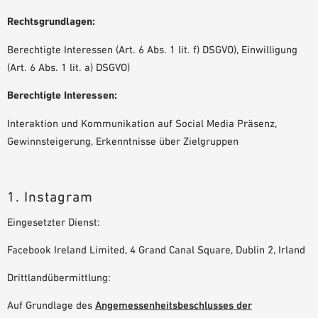
Rechtsgrundlagen:
Berechtigte Interessen (Art. 6 Abs. 1 lit. f) DSGVO), Einwilligung
(Art. 6 Abs. 1 lit. a) DSGVO)
Berechtigte Interessen:
Interaktion und Kommunikation auf Social Media Präsenz,
Gewinnsteigerung, Erkenntnisse über Zielgruppen
1. Instagram
Eingesetzter Dienst:
Facebook Ireland Limited, 4 Grand Canal Square, Dublin 2, Irland
Drittlandübermittlung:
Auf Grundlage des
Angemessenheitsbeschlusses der