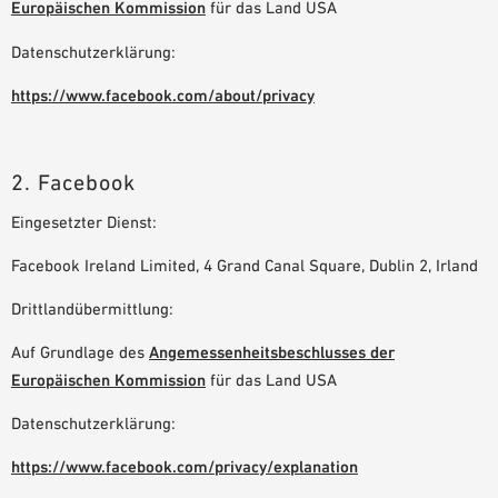
Europäischen Kommission
für das Land USA
Datenschutzerklärung:
https://www.facebook.com/about/privacy
2. Facebook
Eingesetzter Dienst:
Facebook Ireland Limited, 4 Grand Canal Square, Dublin 2, Irland
Drittlandübermittlung:
Auf Grundlage des
Angemessenheitsbeschlusses der
Europäischen Kommission
für das Land USA
Datenschutzerklärung:
https://www.facebook.com/privacy/explanation