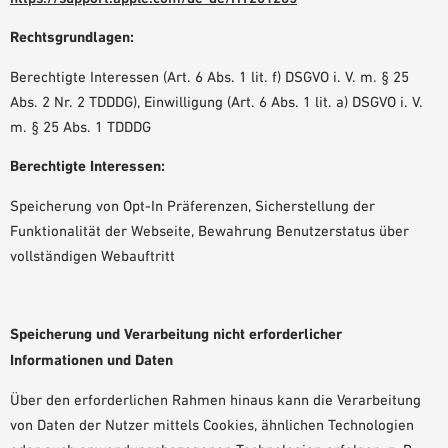
Rechtsgrundlagen:
Berechtigte Interessen (Art. 6 Abs. 1 lit. f) DSGVO i. V. m. § 25
Abs. 2 Nr. 2 TDDDG), Einwilligung (Art. 6 Abs. 1 lit. a) DSGVO i. V.
m. § 25 Abs. 1 TDDDG
Berechtigte Interessen:
Speicherung von Opt-In Präferenzen, Sicherstellung der
Funktionalität der Webseite, Bewahrung Benutzerstatus über
vollständigen Webauftritt
Speicherung und Verarbeitung nicht erforderlicher
Informationen und Daten
Über den erforderlichen Rahmen hinaus kann die Verarbeitung
von Daten der Nutzer mittels Cookies, ähnlichen Technologien