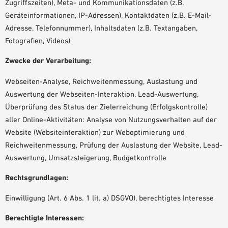
Zugriffszeiten), Meta- und Kommunikationsdaten (z.B.
Geräteinformationen, IP-Adressen), Kontaktdaten (z.B. E-Mail-
Adresse, Telefonnummer), Inhaltsdaten (z.B. Textangaben,
Fotografien, Videos)
Zwecke der Verarbeitung:
Webseiten-Analyse, Reichweitenmessung, Auslastung und
Auswertung der Webseiten-Interaktion, Lead-Auswertung,
Überprüfung des Status der Zielerreichung (Erfolgskontrolle)
aller Online-Aktivitäten: Analyse von Nutzungsverhalten auf der
Website (Websiteinteraktion) zur Weboptimierung und
Reichweitenmessung, Prüfung der Auslastung der Website, Lead-
Auswertung, Umsatzsteigerung, Budgetkontrolle
Rechtsgrundlagen:
Einwilligung (Art. 6 Abs. 1 lit. a) DSGVO), berechtigtes Interesse
Berechtigte Interessen: