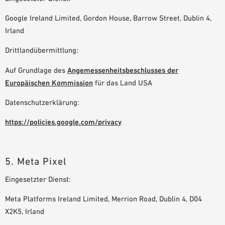
Google Ireland Limited, Gordon House, Barrow Street, Dublin 4,
Irland
Drittlandübermittlung:
Auf Grundlage des
Angemessenheitsbeschlusses der
Europäischen Kommission
für das Land USA
Datenschutzerklärung:
https://policies.google.com/privacy
5. Meta Pixel
Eingesetzter Dienst:
Meta Platforms Ireland Limited, Merrion Road, Dublin 4, D04
X2K5, Irland