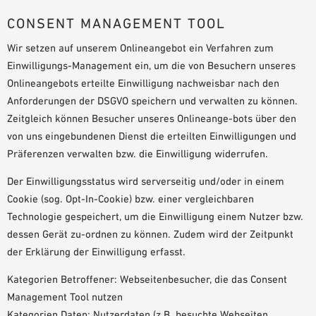
CONSENT MANAGEMENT TOOL
Wir setzen auf unserem Onlineangebot ein Verfahren zum
Einwilligungs-Management ein, um die von Besuchern unseres
Onlineangebots erteilte Einwilligung nachweisbar nach den
Anforderungen der DSGVO speichern und verwalten zu können.
Zeitgleich können Besucher unseres Onlineange-bots über den
von uns eingebundenen Dienst die erteilten Einwilligungen und
Präferenzen verwalten bzw. die Einwilligung widerrufen.
Der Einwilligungsstatus wird serverseitig und/oder in einem
Cookie (sog. Opt-In-Cookie) bzw. einer vergleichbaren
Technologie gespeichert, um die Einwilligung einem Nutzer bzw.
dessen Gerät zu-ordnen zu können. Zudem wird der Zeitpunkt
der Erklärung der Einwilligung erfasst.
Kategorien Betroffener: Webseitenbesucher, die das Consent
Management Tool nutzen
Kategorien Daten: Nutzerdaten (z.B. besuchte Webseiten,