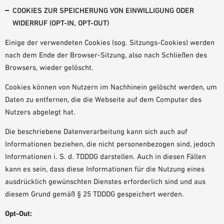
COOKIES ZUR SPEICHERUNG VON EINWILLIGUNG ODER
WIDERRUF (OPT-IN, OPT-OUT)
Einige der verwendeten Cookies (sog. Sitzungs-Cookies) werden
nach dem Ende der Browser-Sitzung, also nach Schließen des
Browsers, wieder gelöscht.
Cookies können von Nutzern im Nachhinein gelöscht werden, um
Daten zu entfernen, die die Webseite auf dem Computer des
Nutzers abgelegt hat.
Die beschriebene Datenverarbeitung kann sich auch auf
Informationen beziehen, die nicht personenbezogen sind, jedoch
Informationen i. S. d. TDDDG darstellen. Auch in diesen Fällen
kann es sein, dass diese Informationen für die Nutzung eines
ausdrücklich gewünschten Dienstes erforderlich sind und aus
diesem Grund gemäß § 25 TDDDG gespeichert werden.
Opt-Out: