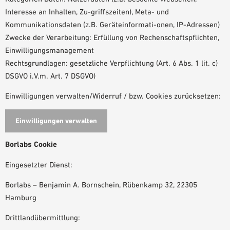
Interesse an Inhalten, Zu-griffszeiten), Meta- und
Kommunikationsdaten (z.B. Geräteinformati-onen, IP-Adressen)
Zwecke der Verarbeitung: Erfüllung von Rechenschaftspflichten,
Einwilligungsmanagement
Rechtsgrundlagen: gesetzliche Verpflichtung (Art. 6 Abs. 1 lit. c)
DSGVO i.V.m. Art. 7 DSGVO)
Einwilligungen verwalten/Widerruf / bzw. Cookies zurücksetzen:
Einwilligungen verwalten
Borlabs Cookie
Eingesetzter Dienst:
Borlabs – Benjamin A. Bornschein, Rübenkamp 32, 22305
Hamburg
Drittlandübermittlung: