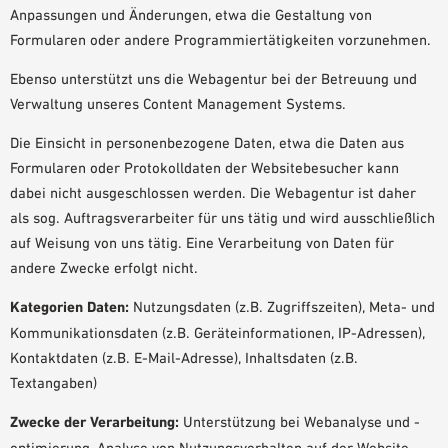
Anpassungen und Änderungen, etwa die Gestaltung von
Formularen oder andere Programmiertätigkeiten vorzunehmen.
Ebenso unterstützt uns die Webagentur bei der Betreuung und
Verwaltung unseres Content Management Systems.
Die Einsicht in personenbezogene Daten, etwa die Daten aus
Formularen oder Protokolldaten der Websitebesucher kann
dabei nicht ausgeschlossen werden. Die Webagentur ist daher
als sog. Auftragsverarbeiter für uns tätig und wird ausschließlich
auf Weisung von uns tätig. Eine Verarbeitung von Daten für
andere Zwecke erfolgt nicht.
Kategorien Daten:
Nutzungsdaten (z.B. Zugriffszeiten), Meta- und
Kommunikationsdaten (z.B. Geräteinformationen, IP-Adressen),
Kontaktdaten (z.B. E-Mail-Adresse), Inhaltsdaten (z.B.
Textangaben)
Zwecke der Verarbeitung:
Unterstützung bei Webanalyse und -
optimierung, Analyse von Nutzungsverhalten auf der Website