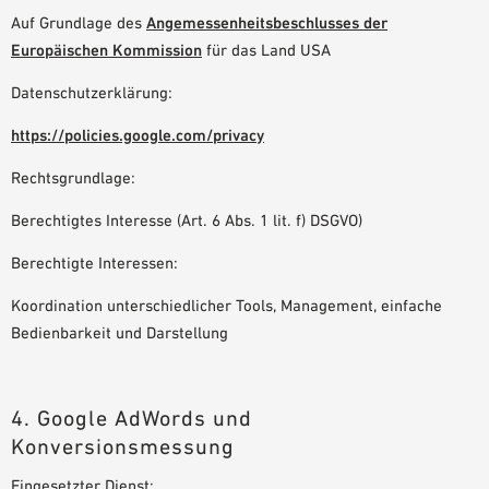
Auf Grundlage des
Angemessenheitsbeschlusses der
Europäischen Kommission
für das Land USA
Datenschutzerklärung:
https://policies.google.com/privacy
Rechtsgrundlage:
Berechtigtes Interesse (Art. 6 Abs. 1 lit. f) DSGVO)
Berechtigte Interessen:
Koordination unterschiedlicher Tools, Management, einfache
Bedienbarkeit und Darstellung
4. Google AdWords und
Konversionsmessung
Eingesetzter Dienst: