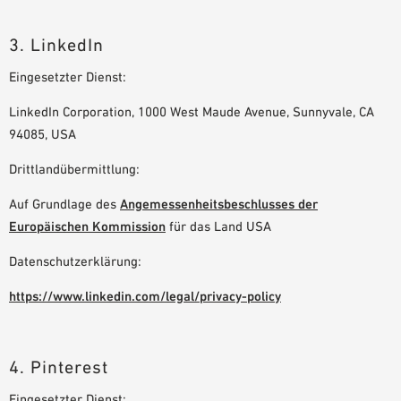
3. LinkedIn
Eingesetzter Dienst:
LinkedIn Corporation, 1000 West Maude Avenue, Sunnyvale, CA
94085, USA
Drittlandübermittlung:
Auf Grundlage des
Angemessenheitsbeschlusses der
Europäischen Kommission
für das Land USA
Datenschutzerklärung:
https://www.linkedin.com/legal/privacy-policy
4. Pinterest
Eingesetzter Dienst: