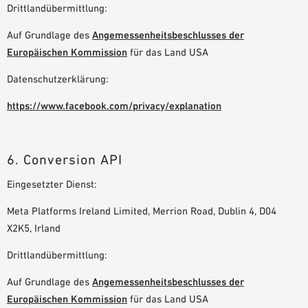
Drittlandübermittlung:
Auf Grundlage des
Angemessenheitsbeschlusses der
Europäischen Kommission
für das Land USA
Datenschutzerklärung:
https://www.facebook.com/privacy/explanation
6. Conversion API
Eingesetzter Dienst:
Meta Platforms Ireland Limited, Merrion Road, Dublin 4, D04
X2K5, Irland
Drittlandübermittlung:
Auf Grundlage des
Angemessenheitsbeschlusses der
Europäischen Kommission
für das Land USA