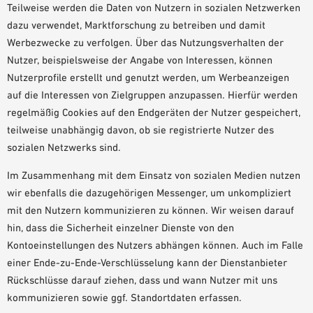
Teilweise werden die Daten von Nutzern in sozialen Netzwerken
dazu verwendet, Marktforschung zu betreiben und damit
Werbezwecke zu verfolgen. Über das Nutzungsverhalten der
Nutzer, beispielsweise der Angabe von Interessen, können
Nutzerprofile erstellt und genutzt werden, um Werbeanzeigen
auf die Interessen von Zielgruppen anzupassen. Hierfür werden
regelmäßig Cookies auf den Endgeräten der Nutzer gespeichert,
teilweise unabhängig davon, ob sie registrierte Nutzer des
sozialen Netzwerks sind.
Im Zusammenhang mit dem Einsatz von sozialen Medien nutzen
wir ebenfalls die dazugehörigen Messenger, um unkompliziert
mit den Nutzern kommunizieren zu können. Wir weisen darauf
hin, dass die Sicherheit einzelner Dienste von den
Kontoeinstellungen des Nutzers abhängen können. Auch im Falle
einer Ende-zu-Ende-Verschlüsselung kann der Dienstanbieter
Rückschlüsse darauf ziehen, dass und wann Nutzer mit uns
kommunizieren sowie ggf. Standortdaten erfassen.