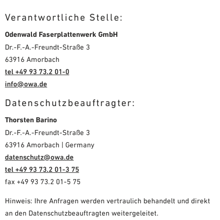
Verantwortliche Stelle:
Odenwald Faserplattenwerk GmbH
Dr.-F.-A.-Freundt-Straße 3
63916 Amorbach
tel +49 93 73.2 01-0
info@owa.de
Datenschutzbeauftragter:
Thorsten Barino
Dr.-F.-A.-Freundt-Straße 3
63916 Amorbach | Germany
datenschutz@owa.de
tel +49 93 73.2 01-3 75
fax +49 93 73.2 01-5 75
Hinweis: Ihre Anfragen werden vertraulich behandelt und direkt
an den Datenschutzbeauftragten weitergeleitet.