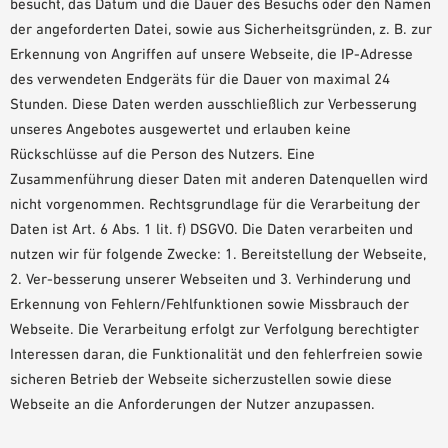
besucht, das Datum und die Dauer des Besuchs oder den Namen
der angeforderten Datei, sowie aus Sicherheitsgründen, z. B. zur
Erkennung von Angriffen auf unsere Webseite, die IP-Adresse
des verwendeten Endgeräts für die Dauer von maximal 24
Stunden. Diese Daten werden ausschließlich zur Verbesserung
unseres Angebotes ausgewertet und erlauben keine
Rückschlüsse auf die Person des Nutzers. Eine
Zusammenführung dieser Daten mit anderen Datenquellen wird
nicht vorgenommen. Rechtsgrundlage für die Verarbeitung der
Daten ist Art. 6 Abs. 1 lit. f) DSGVO. Die Daten verarbeiten und
nutzen wir für folgende Zwecke: 1. Bereitstellung der Webseite,
2. Ver-besserung unserer Webseiten und 3. Verhinderung und
Erkennung von Fehlern/Fehlfunktionen sowie Missbrauch der
Webseite. Die Verarbeitung erfolgt zur Verfolgung berechtigter
Interessen daran, die Funktionalität und den fehlerfreien sowie
sicheren Betrieb der Webseite sicherzustellen sowie diese
Webseite an die Anforderungen der Nutzer anzupassen.