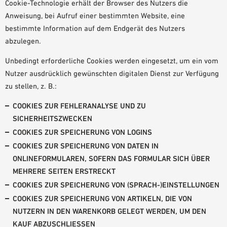
Cookie-Technologie erhält der Browser des Nutzers die
Anweisung, bei Aufruf einer bestimmten Website, eine
bestimmte Information auf dem Endgerät des Nutzers
abzulegen.
Unbedingt erforderliche Cookies werden eingesetzt, um ein vom
Nutzer ausdrücklich gewünschten digitalen Dienst zur Verfügung
zu stellen, z. B.:
COOKIES ZUR FEHLERANALYSE UND ZU
SICHERHEITSZWECKEN
COOKIES ZUR SPEICHERUNG VON LOGINS
COOKIES ZUR SPEICHERUNG VON DATEN IN
ONLINEFORMULAREN, SOFERN DAS FORMULAR SICH ÜBER
MEHRERE SEITEN ERSTRECKT
COOKIES ZUR SPEICHERUNG VON (SPRACH-)EINSTELLUNGEN
COOKIES ZUR SPEICHERUNG VON ARTIKELN, DIE VON
NUTZERN IN DEN WARENKORB GELEGT WERDEN, UM DEN
KAUF ABZUSCHLIESSEN