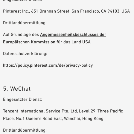
Pinterest Inc., 651 Brannan Street, San Francisco, CA 94103, USA
Drittlandübermittlung:
Auf Grundlage des
Angemessenheitsbeschlusses der
Europäischen Kommission
für das Land USA
Datenschutzerklärung:
https://policy.pinterest.com/de/privacy-policy
5. WeChat
Eingesetzter Dienst:
Tencent International Service Pte. Ltd, Level 29, Three Pacific
Place, No.1 Queen’s Road East, Wanchai, Hong Kong
Drittlandübermittlung: