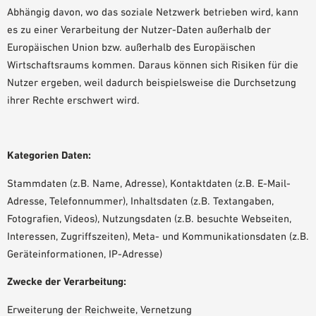
Abhängig davon, wo das soziale Netzwerk betrieben wird, kann
es zu einer Verarbeitung der Nutzer-Daten außerhalb der
Europäischen Union bzw. außerhalb des Europäischen
Wirtschaftsraums kommen. Daraus können sich Risiken für die
Nutzer ergeben, weil dadurch beispielsweise die Durchsetzung
ihrer Rechte erschwert wird.
Kategorien Daten:
Stammdaten (z.B. Name, Adresse), Kontaktdaten (z.B. E-Mail-
Adresse, Telefonnummer), Inhaltsdaten (z.B. Textangaben,
Fotografien, Videos), Nutzungsdaten (z.B. besuchte Webseiten,
Interessen, Zugriffszeiten), Meta- und Kommunikationsdaten (z.B.
Geräteinformationen, IP-Adresse)
Zwecke der Verarbeitung:
Erweiterung der Reichweite, Vernetzung