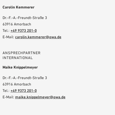
Carolin Kemmerer
Dr.-F.-A.-Freundt-Straße 3
63916 Amorbach
Tel.:
+49 9373 201-0
E-Mail:
carolin.kemmerer@owa.de
ANSPRECHPARTNER
INTERNATIONAL
Maike Knippelmeyer
Dr.-F.-A.-Freundt-Straße 3
63916 Amorbach
Tel.:
+49 9373 201-0
E-Mail:
maike.knippelmeyer@owa.de