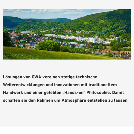
Lösungen von OWA vereinen stetige technische
Weiterentwicklungen und Innovationen mit traditionellem
Handwerk und einer gelebten „Hands-on“ Philosophie. Damit
schaffen sie den Rahmen um Atmosphäre entstehen zu lassen.