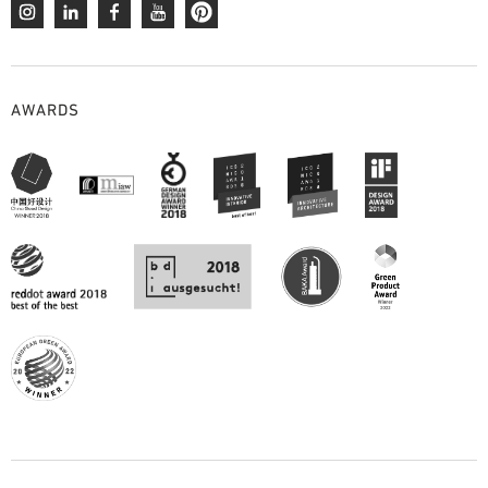
AWARDS