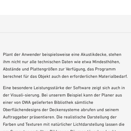
Plant der Anwender beispielsweise eine Akustikdecke, stehen
ihm nicht nur alle technischen Daten wie etwa Mindesthöhen,
Abstände und Plattengrößen zur Verfügung, das Programm
berechnet für das Objekt auch den erforderlichen Materialbedarf.
Eine besondere Leistungsstärke der Software zeigt sich auch in
der Visuali-sierung. Bei unserem Beispiel kann der Planer aus
einer von OWA gelieferten Bibliothek sämtliche
Oberflächendesigns der Deckensysteme abrufen und seinem
Auftraggeber präsentieren. Die realistische Darstellung der
Farben und Texturen mit natürlicher Lichtdarstellung lassen die