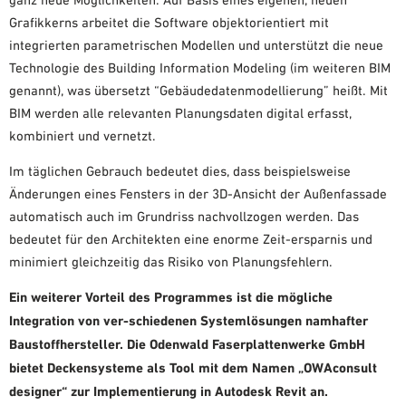
Grafikkerns arbeitet die Software objektorientiert mit
integrierten parametrischen Modellen und unterstützt die neue
Technologie des Building Information Modeling (im weiteren BIM
genannt), was übersetzt “Gebäudedatenmodellierung” heißt. Mit
BIM werden alle relevanten Planungsdaten digital erfasst,
kombiniert und vernetzt.
Im täglichen Gebrauch bedeutet dies, dass beispielsweise
Änderungen eines Fensters in der 3D-Ansicht der Außenfassade
automatisch auch im Grundriss nachvollzogen werden. Das
bedeutet für den Architekten eine enorme Zeit-ersparnis und
minimiert gleichzeitig das Risiko von Planungsfehlern.
Ein weiterer Vorteil des Programmes ist die mögliche
Integration von ver-schiedenen Systemlösungen namhafter
Baustoffhersteller. Die Odenwald Faserplattenwerke GmbH
bietet Deckensysteme als Tool mit dem Namen „OWAconsult
designer“ zur Implementierung in Autodesk Revit an.