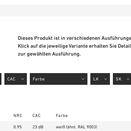
Dieses Produkt ist in verschiedenen Ausführungen
Klick auf die jeweilige Variante erhalten Sie Deta
zur gewählten Ausführung.
NRC
CAC
Farbe
0.95
23 dB
weiß (ähnl. RAL 9003)