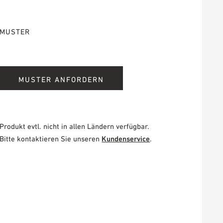
MUSTER
MUSTER ANFORDERN
Produkt evtl. nicht in allen Ländern verfügbar.
Bitte kontaktieren Sie unseren
Kundenservice
.