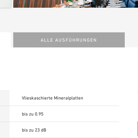
ALLE AUSFÜHRUNGEN
Vlieskaschierte Mineralplatten
bis zu 0.95
bis zu 23 dB