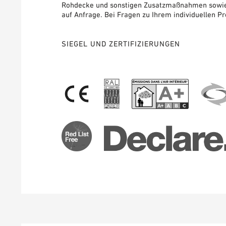
Rohdecke und sonstigen Zusatzmaßnahmen sowie 
auf Anfrage. Bei Fragen zu Ihrem individuellen Pr
SIEGEL UND ZERTIFIZIERUNGEN