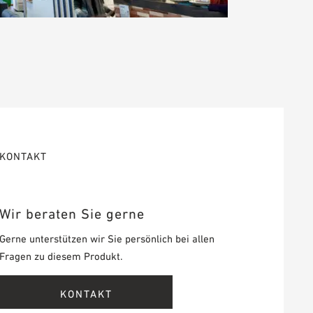
KONTAKT
Wir beraten Sie gerne
Gerne unterstützen wir Sie persönlich bei allen
Fragen zu diesem Produkt.
KONTAKT