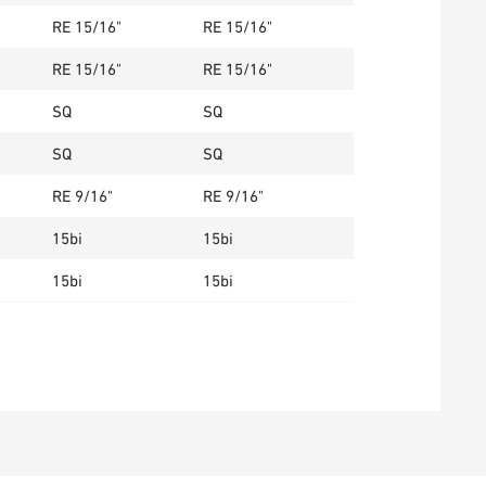
RE 15/16"
RE 15/16"
RE 15/16"
RE 15/16"
SQ
SQ
SQ
SQ
RE 9/16"
RE 9/16"
15bi
15bi
15bi
15bi