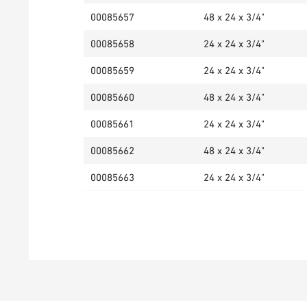
00085657
48 x 24 x 3/4"
00085658
24 x 24 x 3/4"
00085659
24 x 24 x 3/4"
00085660
48 x 24 x 3/4"
00085661
24 x 24 x 3/4"
00085662
48 x 24 x 3/4"
00085663
24 x 24 x 3/4"