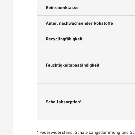
Reinraumklasse
Anteil nachwachsender Rohstoffe
Recyclingfähigkeit
Feuchtigkeitsbeständigkeit
Schallabsorption*
* Feuerwiderstand, Schall-Längsdämmung und Sc