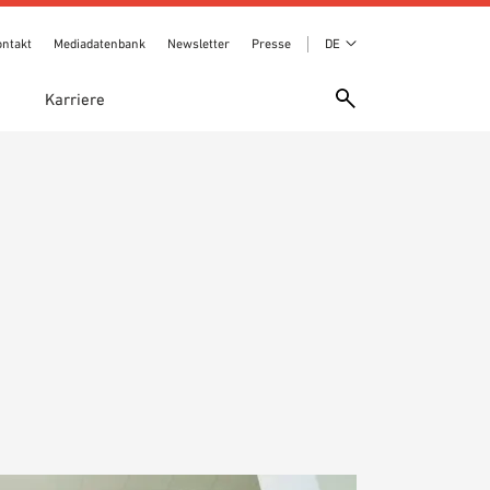
ontakt
Mediadatenbank
Newsletter
Presse
DE
e
Karriere