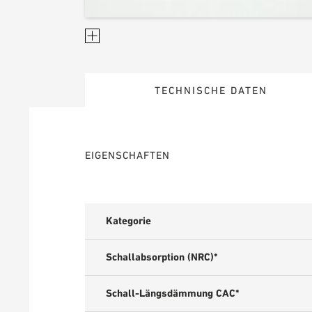
TECHNISCHE DATEN
EIGENSCHAFTEN
Kategorie
Schallabsorption (NRC)*
Schall-Längsdämmung CAC*