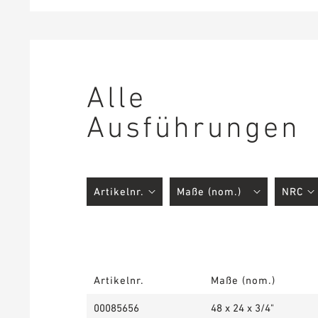
Alle
Ausführungen
Artikelnr.
Maße (nom.)
00085656
48 x 24 x 3/4"