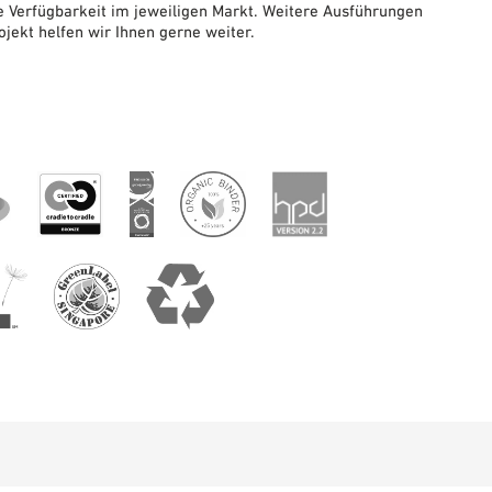
Verfügbarkeit im jeweiligen Markt. Weitere Ausführungen
ojekt helfen wir Ihnen gerne weiter.