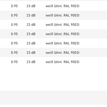
0.95
23 dB
weiß (ähnl. RAL 9003)
0.95
23 dB
weiß (ähnl. RAL 9003)
0.95
23 dB
weiß (ähnl. RAL 9003)
0.95
23 dB
weiß (ähnl. RAL 9003)
0.95
23 dB
weiß (ähnl. RAL 9003)
0.95
23 dB
weiß (ähnl. RAL 9003)
0.95
23 dB
weiß (ähnl. RAL 9003)