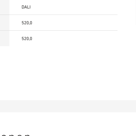
DALI
520,0
520,0