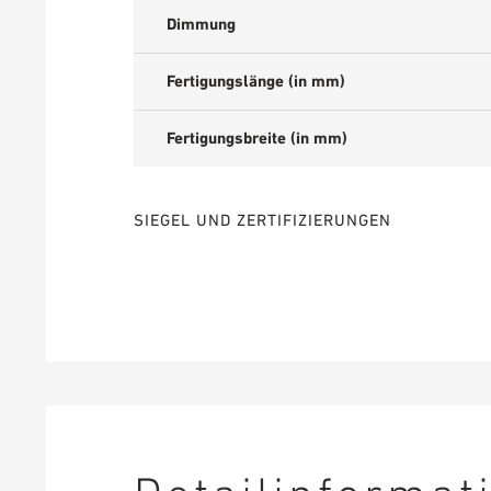
Dimmung
Fertigungslänge (in mm)
Fertigungsbreite (in mm)
SIEGEL UND ZERTIFIZIERUNGEN