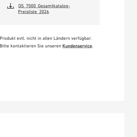
DS_7000_Gesamtkatalog-
Preisliste_2026
Produkt evtl. nicht in allen Ländern verfügbar.
Bitte kontaktieren Sie unseren
Kundenservice
.