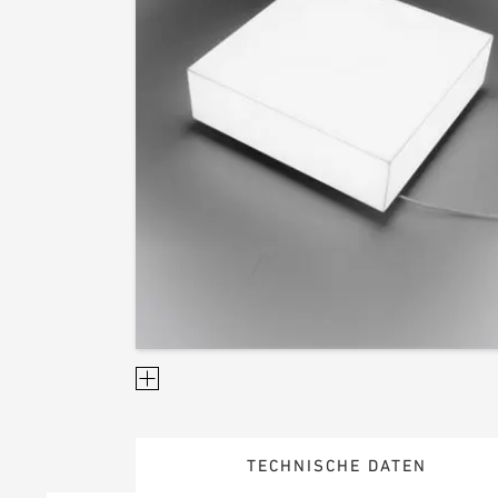
TECHNISCHE DATEN