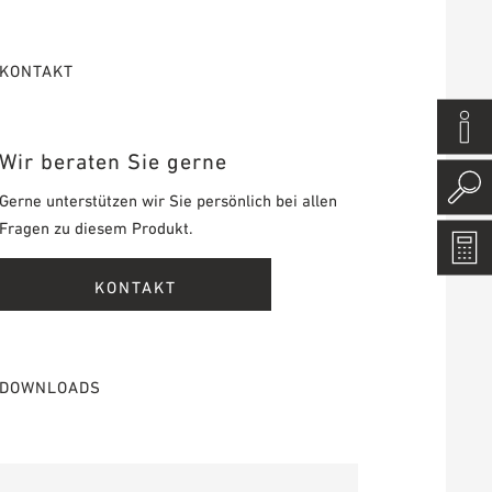
KONTAKT
Wir beraten Sie gerne
Gerne unterstützen wir Sie persönlich bei allen
Fragen zu diesem Produkt.
KONTAKT
DOWNLOADS