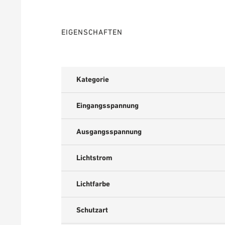
EIGENSCHAFTEN
Kategorie
Eingangsspannung
Ausgangsspannung
Lichtstrom
Lichtfarbe
Schutzart