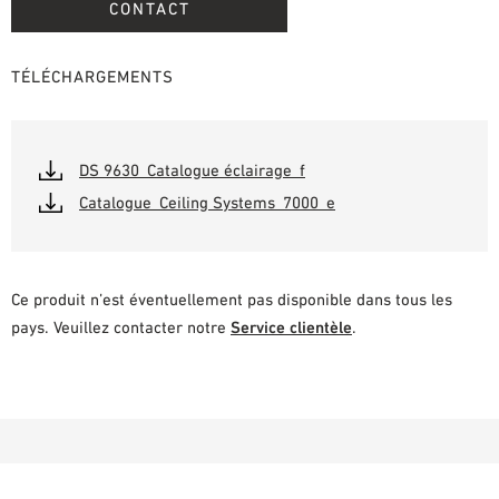
CONTACT
TÉLÉCHARGEMENTS
DS 9630_Catalogue éclairage_f
Catalogue_Ceiling Systems_7000_e
Ce produit n’est éventuellement pas disponible dans tous les
pays. Veuillez contacter notre
Service clientèle
.