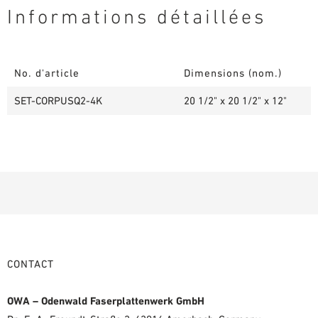
Informations détaillées
No. d'article
Dimensions (nom.)
SET-CORPUSQ2-4K
20 1/2" x 20 1/2" x 12"
CONTACT
OWA – Odenwald Faserplattenwerk GmbH