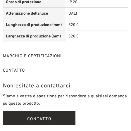
Grado di protezione
IP 20
Attenuazione della luce
DALI
Lunghezza di produzione (mm)
520,0
Larghezza di produzione (mm)
520,0
MARCHIO E CERTIFICAZIONI
CONTATTO
Non esitate a contattarci
Siamo a vostra disposizione per rispondere a qualsiasi domanda
su questo prodotto.
CONTATTO