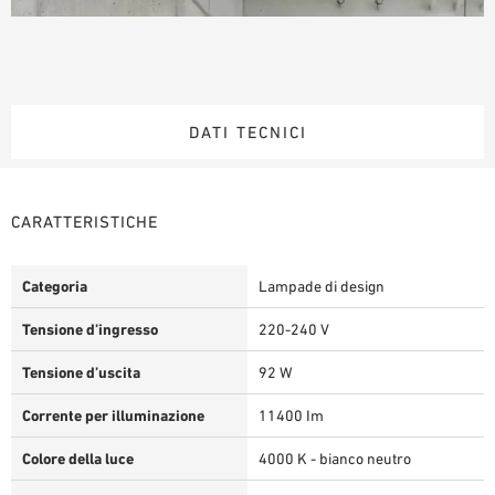
DATI TECNICI
CARATTERISTICHE
Categoria
Lampade di design
Tensione d’ingresso
220-240 V
Tensione d’uscita
92 W
Corrente per illuminazione
11400 Im
Colore della luce
4000 K - bianco neutro