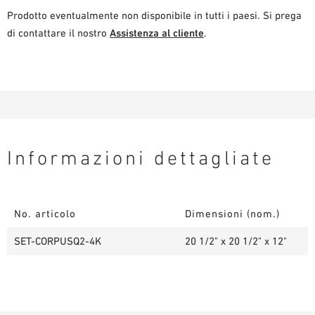
Prodotto eventualmente non disponibile in tutti i paesi. Si prega
di contattare il nostro
Assistenza al cliente
.
Informazioni dettagliate
No. articolo
Dimensioni (nom.)
SET-CORPUSQ2-4K
20 1/2" x 20 1/2" x 12"