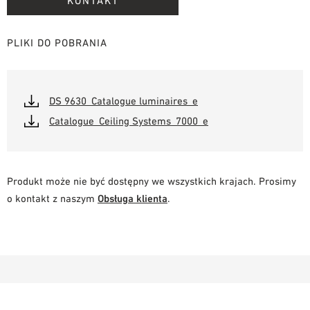
KONTAKT
PLIKI DO POBRANIA
DS 9630_Catalogue luminaires_e
Catalogue_Ceiling Systems_7000_e
Produkt może nie być dostępny we wszystkich krajach. Prosimy
o kontakt z naszym
Obsługa klienta
.