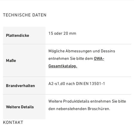
TECHNISCHE DATEN
15 oder 20 mm
Plattendicke
Mögliche Abmessungen und Dessins
entnehmen Sie bitte dem
OWA-
Maße
Gesamtkatalog.
A2-s1,d0 nach DIN EN 13501-1
Brandverhalten
Weitere Produktdetails entnehmen Sie bitte
Weitere Details
den nebenstehenden Broschüren.
KONTAKT