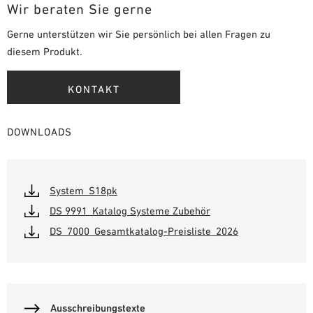
Wir beraten Sie gerne
Gerne unterstützen wir Sie persönlich bei allen Fragen zu
diesem Produkt.
KONTAKT
DOWNLOADS
System_S18pk
DS 9991_Katalog Systeme Zubehör
DS_7000_Gesamtkatalog-Preisliste_2026
Ausschreibungstexte