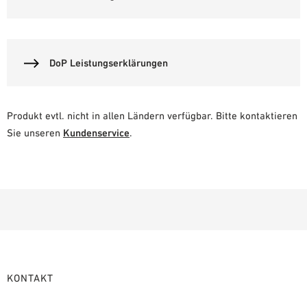
DoP Leistungserklärungen
Produkt evtl. nicht in allen Ländern verfügbar. Bitte kontaktieren
Sie unseren
Kundenservice
.
KONTAKT