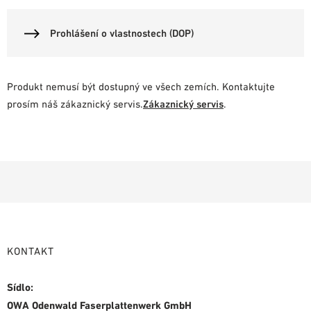
Prohlášení o vlastnostech (DOP)
Produkt nemusí být dostupný ve všech zemích. Kontaktujte
prosím náš zákaznický servis.
Zákaznický servis
.
KONTAKT
Sídlo:
OWA Odenwald Faserplattenwerk GmbH