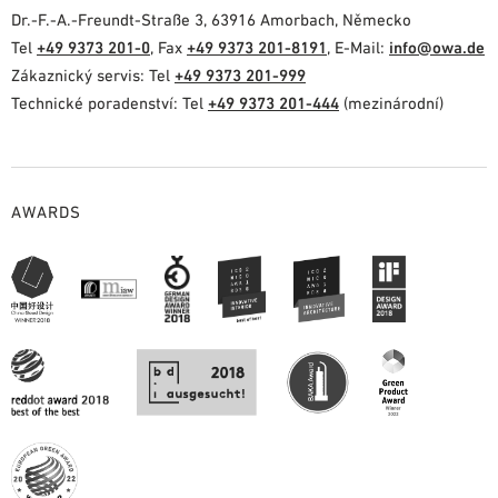
Dr.-F.-A.-Freundt-Straße 3, 63916 Amorbach, Německo
Tel
+49 9373 201-0
, Fax
+49 9373 201-8191
, E-Mail:
info@owa.de
Zákaznický servis: Tel
+49 9373 201-999
Technické poradenství: Tel
+49 9373 201-444
(mezinárodní)
AWARDS