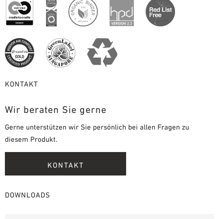
KONTAKT
Wir beraten Sie gerne
Gerne unterstützen wir Sie persönlich bei allen Fragen zu
diesem Produkt.
KONTAKT
DOWNLOADS