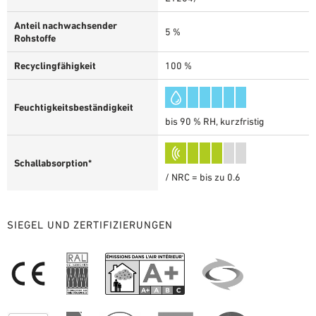
Anteil nachwachsender
5 %
Rohstoffe
Recyclingfähigkeit
100 %
Feuchtigkeitsbeständigkeit
bis 90 % RH, kurzfristig
Schallabsorption*
/ NRC = bis zu 0.6
SIEGEL UND ZERTIFIZIERUNGEN