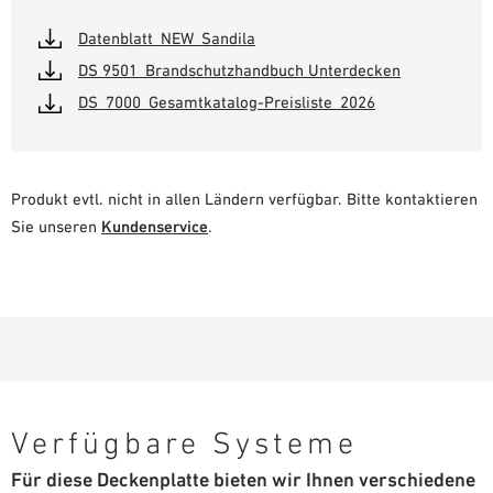
Datenblatt_NEW_Sandila
DS 9501_Brandschutzhandbuch Unterdecken
DS_7000_Gesamtkatalog-Preisliste_2026
Produkt evtl. nicht in allen Ländern verfügbar. Bitte kontaktieren
Sie unseren
Kundenservice
.
Verfügbare Systeme
Für diese Deckenplatte bieten wir Ihnen verschiedene