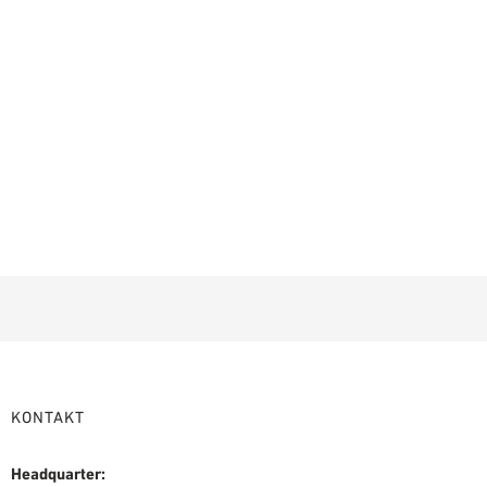
KONTAKT
Headquarter: