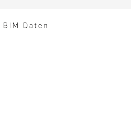
BIM Daten