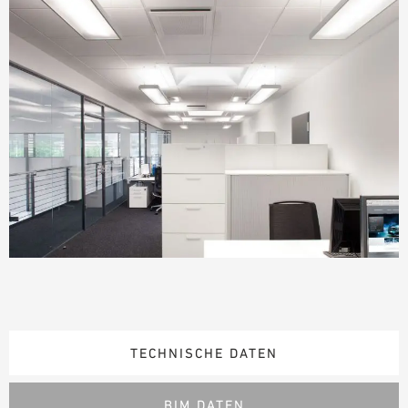
TECHNISCHE DATEN
BIM DATEN