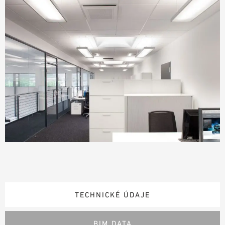
TECHNICKÉ ÚDAJE
BIM DATA