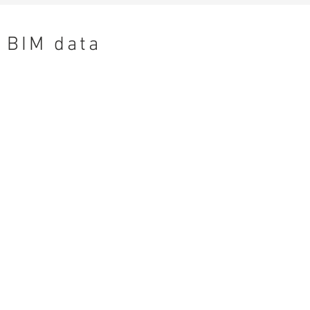
BIM data