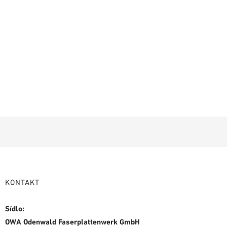
KONTAKT
Sídlo:
OWA Odenwald Faserplattenwerk GmbH