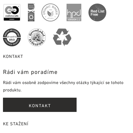
KONTAKT
Rádi vám poradíme
Rádi vám osobně zodpovíme všechny otázky týkající se tohoto
produktu.
KONTAKT
KE STAŽENÍ