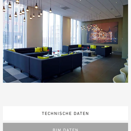
TECHNISCHE DATEN
BIM DATEN