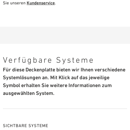
Sie unseren
Kundenservice
.
Verfügbare Systeme
Für diese Deckenplatte bieten wir Ihnen verschiedene
Systemlösungen an. Mit Klick auf das jeweilige
Symbol erhalten Sie weitere Informationen zum
ausgewählten System.
SICHTBARE SYSTEME