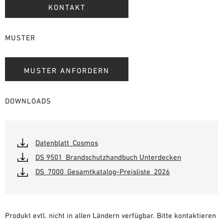
KONTAKT
MUSTER
MUSTER ANFORDERN
DOWNLOADS
Datenblatt_Cosmos
DS 9501_Brandschutzhandbuch Unterdecken
DS_7000_Gesamtkatalog-Preisliste_2026
Produkt evtl. nicht in allen Ländern verfügbar. Bitte kontaktieren