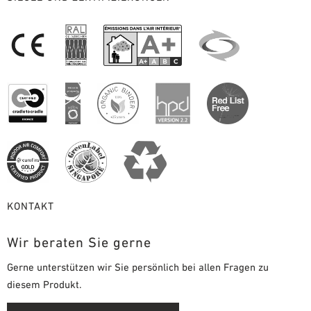
KONTAKT
Wir beraten Sie gerne
Gerne unterstützen wir Sie persönlich bei allen Fragen zu
diesem Produkt.