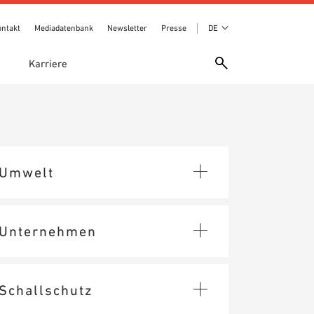
ontakt
Mediadatenbank
Newsletter
Presse
DE
e
Karriere
Umwelt
Unternehmen
Schallschutz