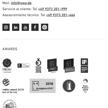
Mail:
info@owa.de
Servicio al cliente: Tel
+49 9373 201–999
Asesoramiento técnico: Tel
+49 9373 201–444
AWARDS