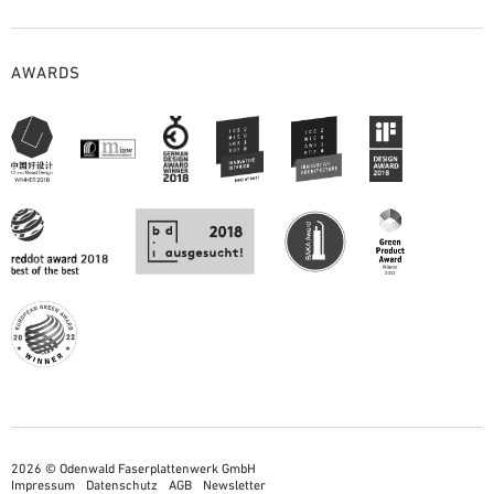
AWARDS
2026 © Odenwald Faserplattenwerk GmbH
Impressum
Datenschutz
AGB
Newsletter