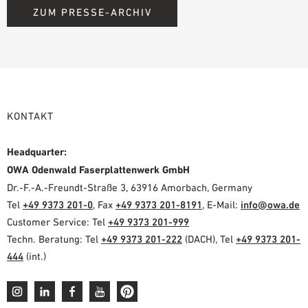
ZUM PRESSE-ARCHIV
KONTAKT
Headquarter:
OWA Odenwald Faserplattenwerk GmbH
Dr.-F.-A.-Freundt-Straße 3, 63916 Amorbach, Germany
Tel
+49 9373 201-0
, Fax
+49 9373 201-8191
, E-Mail:
info@owa.de
Customer Service: Tel
+49 9373 201-999
Techn. Beratung: Tel
+49 9373 201-222
(DACH), Tel
+49 9373 201-
444
(int.)