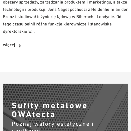
obszary sprzedaży, zarządzania produktem i marketingu, a także
technologii i produkcji. Jens Nagel pochodzi z Heidenheim an der
Brenz i studiował inżynierię lądową w Biberach i Londynie. Od
tego czasu pełnił różne funkcje kierownicze i stanowiska
dyrektorskie w...
więcej
Sufity metalowe
OWAtecta
Poznaj walory estetyczne i
użytkowe