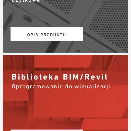
OPIS PRODUKTU
Biblioteka BIM/Revit
Oprogramowanie do wizualizacji