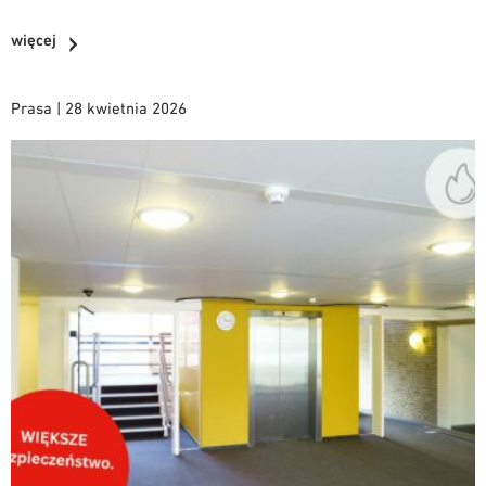
więcej
Prasa | 28 kwietnia 2026