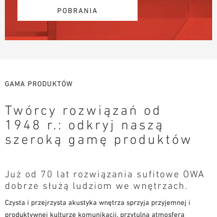
POBRANIA
GAMA PRODUKTÓW
Twórcy rozwiązań od
1948 r.: odkryj naszą
szeroką gamę produktów
Już od 70 lat rozwiązania sufitowe OWA
dobrze służą ludziom we wnętrzach.
Czysta i przejrzysta akustyka wnętrza sprzyja przyjemnej i
produktywnej kulturze komunikacji, przytulna atmosfera