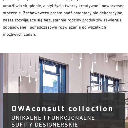
umożliwia skupienie, a styl życia tworzy kreatywne i nowoczesne
otoczenie. Zachowawczo proste bądź ostentacyjnie dekoracyjne,
nasze rozwijające się bezustannie rodziny produktów zawierają
dopasowane i ponadczasowe rozwiązania do wszelkich
możliwych zadań.
OWAconsult collection
UNIKALNE I FUNKCJONALNE
SUFITY DESIGNERSKIE