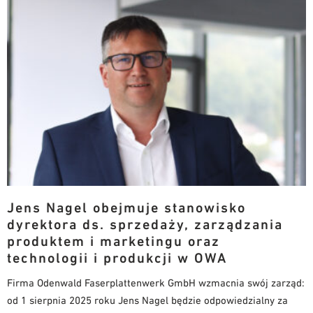
Jens Nagel obejmuje stanowisko
dyrektora ds. sprzedaży, zarządzania
produktem i marketingu oraz
technologii i produkcji w OWA
Firma Odenwald Faserplattenwerk GmbH wzmacnia swój zarząd:
od 1 sierpnia 2025 roku Jens Nagel będzie odpowiedzialny za