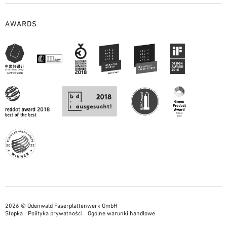
AWARDS
2026 © Odenwald Faserplattenwerk GmbH
Stopka
Polityka prywatności
Ogólne warunki handlowe