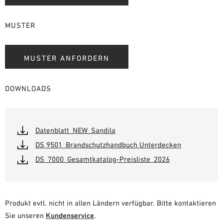
MUSTER
MUSTER ANFORDERN
DOWNLOADS
Datenblatt_NEW_Sandila
DS 9501_Brandschutzhandbuch Unterdecken
DS_7000_Gesamtkatalog-Preisliste_2026
Produkt evtl. nicht in allen Ländern verfügbar. Bitte kontaktieren
Sie unseren
Kundenservice
.