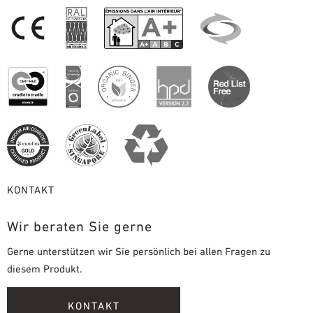
KONTAKT
Wir beraten Sie gerne
Gerne unterstützen wir Sie persönlich bei allen Fragen zu
diesem Produkt.
KONTAKT