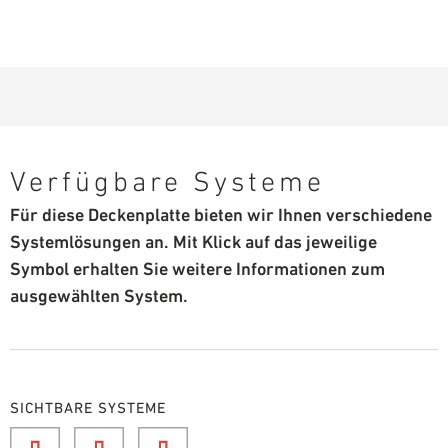
Verfügbare Systeme
Für diese Deckenplatte bieten wir Ihnen verschiedene
Systemlösungen an. Mit Klick auf das jeweilige
Symbol erhalten Sie weitere Informationen zum
ausgewählten System.
SICHTBARE SYSTEME