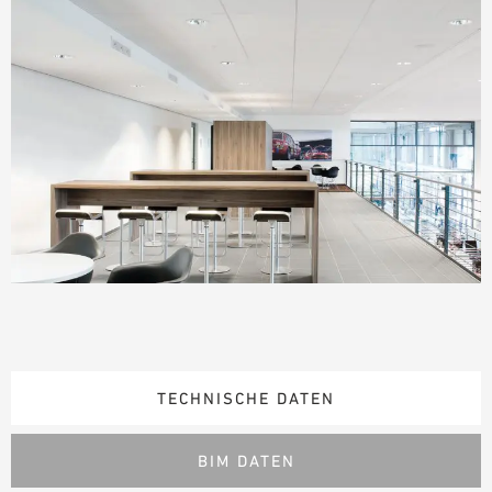
TECHNISCHE DATEN
BIM DATEN