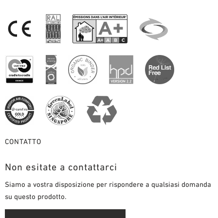
CONTATTO
Non esitate a contattarci
Siamo a vostra disposizione per rispondere a qualsiasi domanda
su questo prodotto.