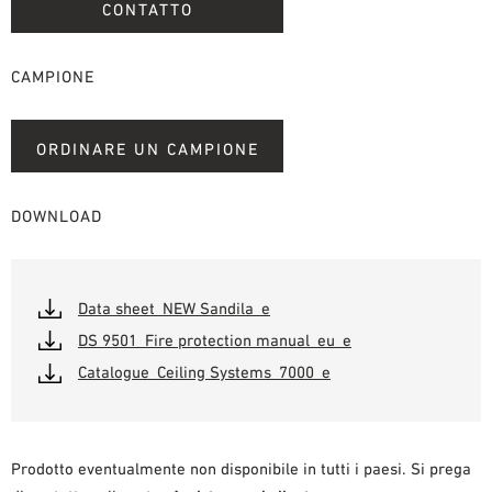
CONTATTO
CAMPIONE
ORDINARE UN CAMPIONE
DOWNLOAD
Data sheet_NEW Sandila_e
DS 9501_Fire protection manual_eu_e
Catalogue_Ceiling Systems_7000_e
Prodotto eventualmente non disponibile in tutti i paesi. Si prega