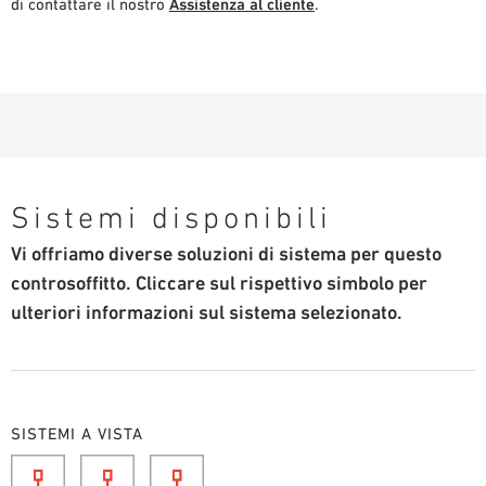
di contattare il nostro
Assistenza al cliente
.
Sistemi disponibili
Vi offriamo diverse soluzioni di sistema per questo
controsoffitto. Cliccare sul rispettivo simbolo per
ulteriori informazioni sul sistema selezionato.
SISTEMI A VISTA