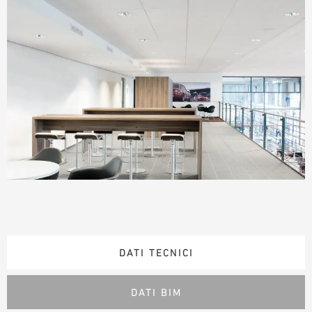
DATI TECNICI
DATI BIM