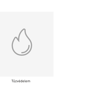
Tűzvédelem