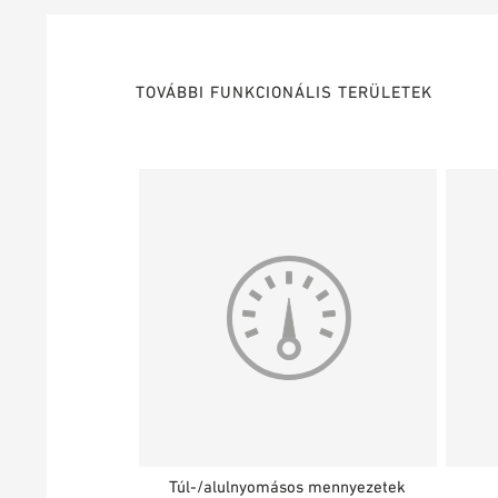
TOVÁBBI FUNKCIONÁLIS TERÜLETEK
Túl-/alulnyomásos mennyezetek