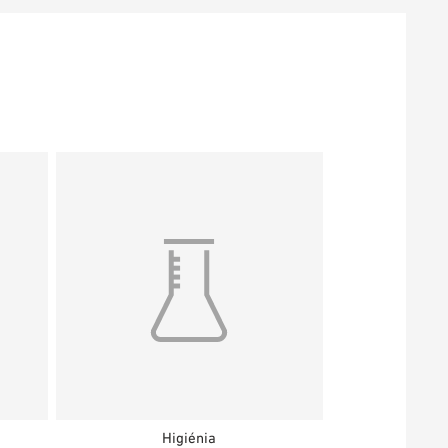
Higiénia