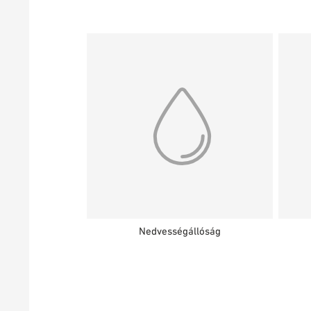
Nedvességállóság