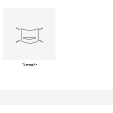
Tisztatér