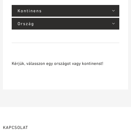
Kontinens
Ország
Kérjük, válasszon egy országot vagy kontinenst!
KAPCSOLAT