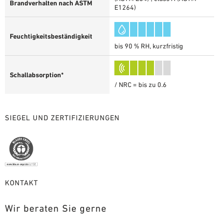
Brandverhalten nach ASTM
E1264)
Feuchtigkeitsbeständigkeit
bis 90 % RH, kurzfristig
Schallabsorption*
/ NRC = bis zu 0.6
SIEGEL UND ZERTIFIZIERUNGEN
KONTAKT
Wir beraten Sie gerne