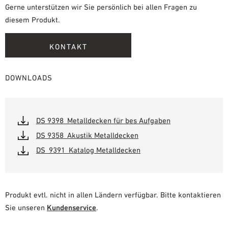
Gerne unterstützen wir Sie persönlich bei allen Fragen zu
diesem Produkt.
KONTAKT
DOWNLOADS
DS 9398_Metalldecken für bes Aufgaben
DS 9358_Akustik Metalldecken
DS_9391_Katalog Metalldecken
Produkt evtl. nicht in allen Ländern verfügbar. Bitte kontaktieren
Sie unseren
Kundenservice
.