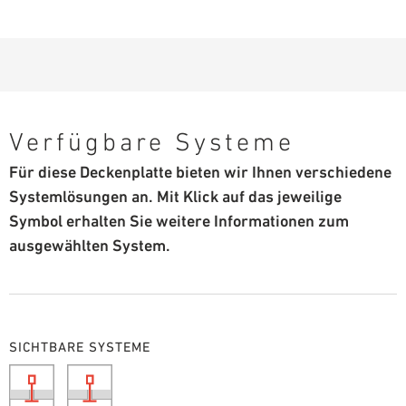
Verfügbare Systeme
Für diese Deckenplatte bieten wir Ihnen verschiedene
Systemlösungen an. Mit Klick auf das jeweilige
Symbol erhalten Sie weitere Informationen zum
ausgewählten System.
SICHTBARE SYSTEME