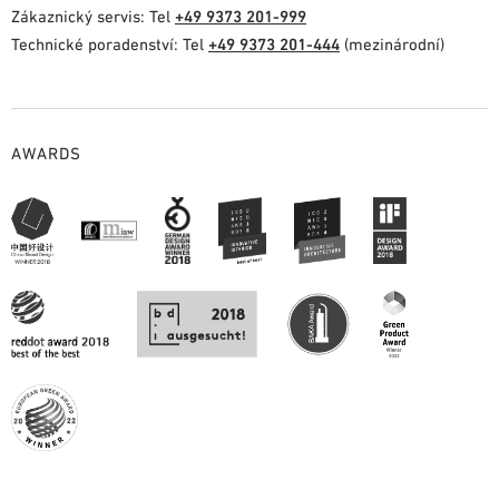
Zákaznický servis: Tel
+49 9373 201-999
Technické poradenství: Tel
+49 9373 201-444
(mezinárodní)
AWARDS