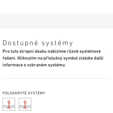
Dostupné systémy
Pro tuto stropní desku nabízíme různé systémové
řešení. Kliknutím na příslušný symbol získáte další
informace o vybraném systému.
POLOSKRYTÉ SYSTÉMY