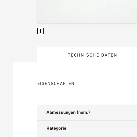
TECHNISCHE DATEN
EIGENSCHAFTEN
Abmessungen (nom.)
Kategorie