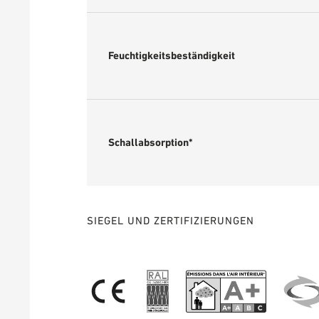
Feuchtigkeitsbeständigkeit
Schallabsorption*
SIEGEL UND ZERTIFIZIERUNGEN