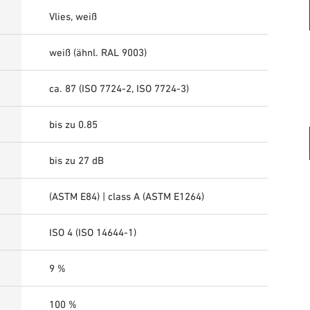
Vlies, weiß
weiß (ähnl. RAL 9003)
ca. 87 (ISO 7724-2, ISO 7724-3)
bis zu 0.85
bis zu 27 dB
(ASTM E84) | class A (ASTM E1264)
ISO 4 (ISO 14644-1)
9 %
100 %