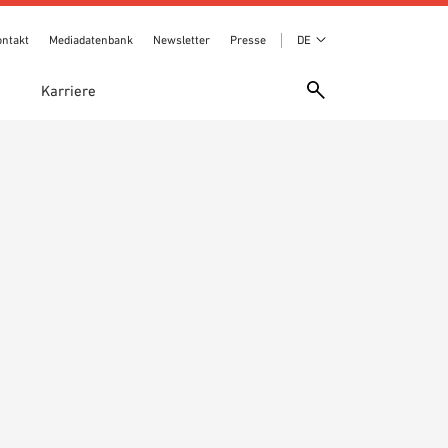
ontakt
Mediadatenbank
Newsletter
Presse
DE
e
Karriere