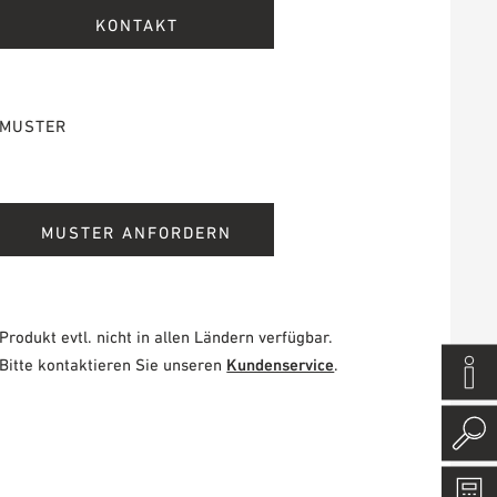
KONTAKT
MUSTER
MUSTER ANFORDERN
Produkt evtl. nicht in allen Ländern verfügbar.
Bitte kontaktieren Sie unseren
Kundenservice
.