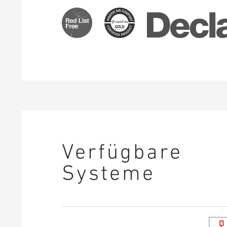
Verfügbare
Systeme