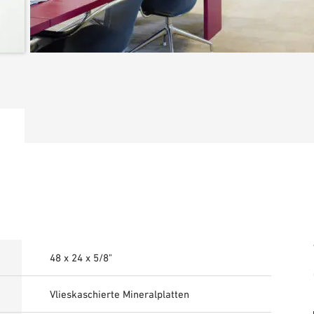
48 x 24 x 5/8"
Vlieskaschierte Mineralplatten