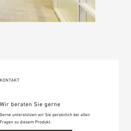
KONTAKT
Wir beraten Sie gerne
Gerne unterstützen wir Sie persönlich bei allen
Fragen zu diesem Produkt.