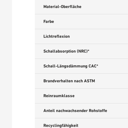
Material-Oberfläche
Farbe
Lichtreflexion
Schallabsorption (NRC)*
Schall-Längsdämmung CAC*
Brandverhalten nach ASTM
Reinraumklasse
Anteil nachwachsender Rohstoffe
Recyclingfähigkeit