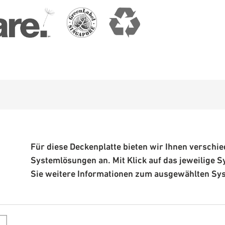
Für diese Deckenplatte bieten wir Ihnen verschi
Systemlösungen an. Mit Klick auf das jeweilige S
Sie weitere Informationen zum ausgewählten Sy