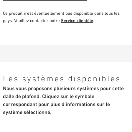
Ce produit n’est éventuellement pas disponible dans tous les
pays. Veuillez contacter notre
Service clientèle
.
Les systèmes disponibles
Nous vous proposons plusieurs systèmes pour cette
dalle de plafond. Cliquez sur le symbole
correspondant pour plus d'informations sur le
système sélectionné.