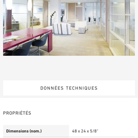
DONNÉES TECHNIQUES
PROPRIÉTÉS
Dimensions (nom.)
48 x 24 x 5/8"