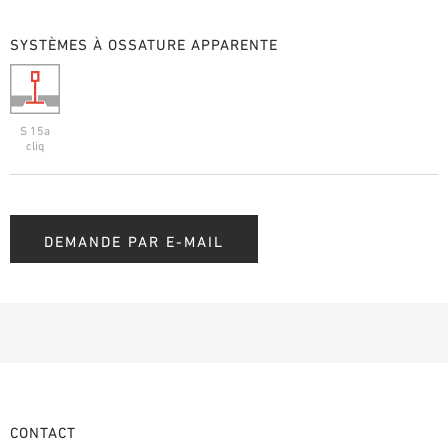
SYSTÈMES À OSSATURE APPARENTE
S 15a
cliq
DEMANDE PAR E-MAIL
CONTACT