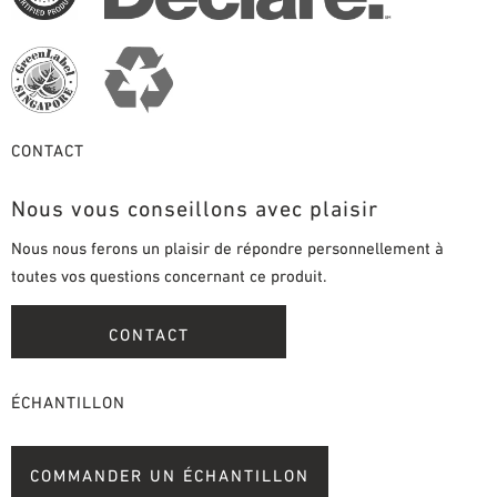
CONTACT
Nous vous conseillons avec plaisir
Nous nous ferons un plaisir de répondre personnellement à
toutes vos questions concernant ce produit.
CONTACT
ÉCHANTILLON
COMMANDER UN ÉCHANTILLON