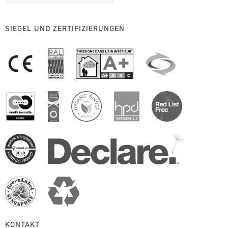
SIEGEL UND ZERTIFIZIERUNGEN
KONTAKT