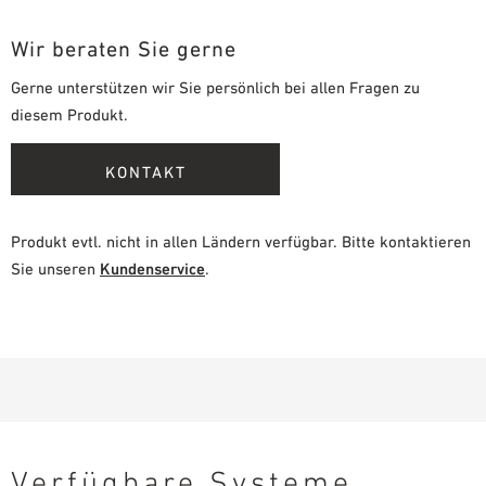
Wir beraten Sie gerne
Gerne unterstützen wir Sie persönlich bei allen Fragen zu
diesem Produkt.
KONTAKT
Produkt evtl. nicht in allen Ländern verfügbar. Bitte kontaktieren
Sie unseren
Kundenservice
.
Verfügbare Systeme