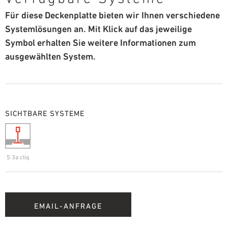
Für diese Deckenplatte bieten wir Ihnen verschiedene
Systemlösungen an. Mit Klick auf das jeweilige
Symbol erhalten Sie weitere Informationen zum
ausgewählten System.
SICHTBARE SYSTEME
S 3a cliq
EMAIL-ANFRAGE