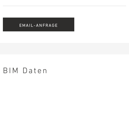
EMAIL-ANFRAGE
BIM Daten