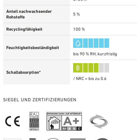
Anteil nachwachsender
5 %
Rohstoffe
Recyclingfähigkeit
100 %
Feuchtigkeitsbeständigkeit
bis 90 % RH, kurzfristig
Schallabsorption*
/ NRC = bis zu 0.6
SIEGEL UND ZERTIFIZIERUNGEN