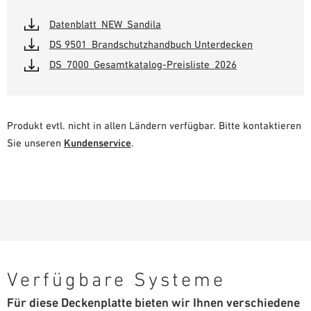
Datenblatt_NEW_Sandila
DS 9501_Brandschutzhandbuch Unterdecken
DS_7000_Gesamtkatalog-Preisliste_2026
Produkt evtl. nicht in allen Ländern verfügbar. Bitte kontaktieren
Sie unseren
Kundenservice
.
Verfügbare Systeme
Für diese Deckenplatte bieten wir Ihnen verschiedene