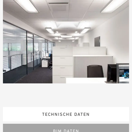
TECHNISCHE DATEN
BIM DATEN