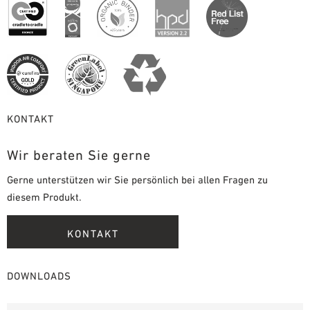
KONTAKT
Wir beraten Sie gerne
Gerne unterstützen wir Sie persönlich bei allen Fragen zu
diesem Produkt.
KONTAKT
DOWNLOADS