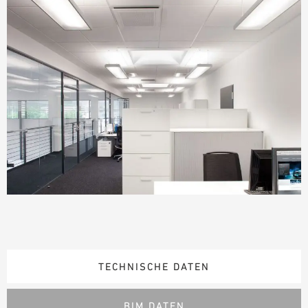
TECHNISCHE DATEN
BIM DATEN