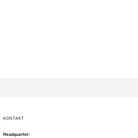
KONTAKT
Headquarter: