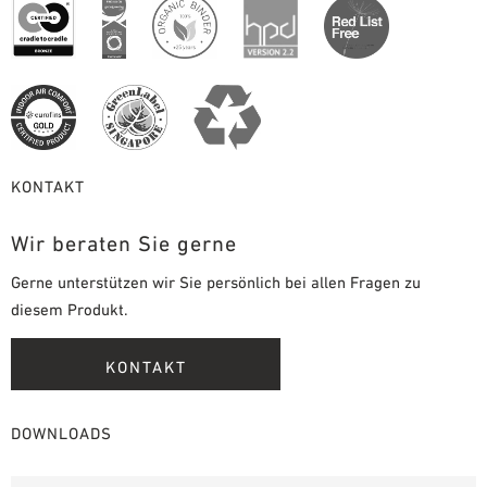
KONTAKT
Wir beraten Sie gerne
Gerne unterstützen wir Sie persönlich bei allen Fragen zu
diesem Produkt.
KONTAKT
DOWNLOADS