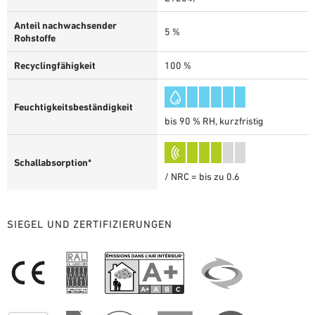
Anteil nachwachsender
5 %
Rohstoffe
Recyclingfähigkeit
100 %
Feuchtigkeitsbeständigkeit
bis 90 % RH, kurzfristig
Schallabsorption*
/ NRC = bis zu 0.6
SIEGEL UND ZERTIFIZIERUNGEN