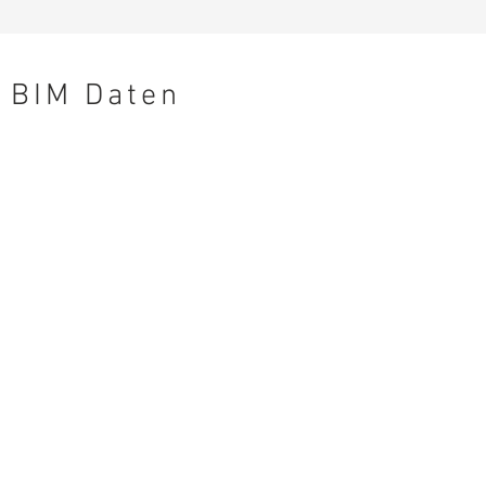
BIM Daten