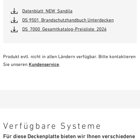
Datenblatt_NEW_Sandila
DS 9501_Brandschutzhandbuch Unterdecken
DS_7000_Gesamtkatalog-Preisliste_2026
Produkt evtl. nicht in allen Ländern verfügbar. Bitte kontaktieren
Sie unseren
Kundenservice
.
Verfügbare Systeme
Für diese Deckenplatte bieten wir Ihnen verschiedene