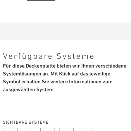
Verfügbare Systeme
Für diese Deckenplatte bieten wir Ihnen verschiedene
Systemlösungen an. Mit Klick auf das jeweilige
Symbol erhalten Sie weitere Informationen zum
ausgewählten System.
SICHTBARE SYSTEME