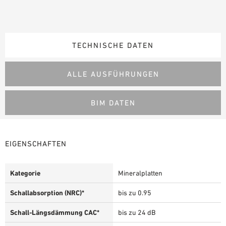
TECHNISCHE DATEN
ALLE AUSFÜHRUNGEN
BIM DATEN
EIGENSCHAFTEN
Kategorie
Mineralplatten
Schallabsorption (NRC)*
bis zu 0.95
Schall-Längsdämmung CAC*
bis zu 24 dB