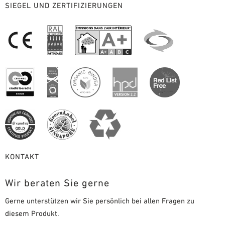
SIEGEL UND ZERTIFIZIERUNGEN
KONTAKT
Wir beraten Sie gerne
Gerne unterstützen wir Sie persönlich bei allen Fragen zu
diesem Produkt.