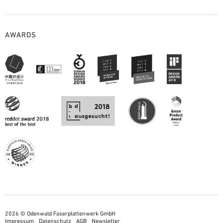
AWARDS
2026 © Odenwald Faserplattenwerk GmbH
Impressum
Datenschutz
AGB
Newsletter