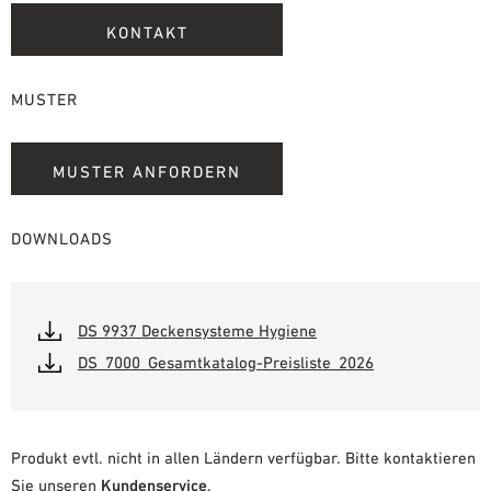
KONTAKT
MUSTER
MUSTER ANFORDERN
DOWNLOADS
DS 9937 Deckensysteme Hygiene
DS_7000_Gesamtkatalog-Preisliste_2026
Produkt evtl. nicht in allen Ländern verfügbar. Bitte kontaktieren
Sie unseren
Kundenservice
.