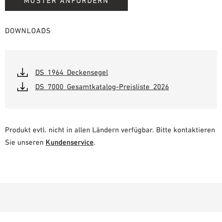
MUSTER ANFORDERN
DOWNLOADS
DS_1964_Deckensegel
DS_7000_Gesamtkatalog-Preisliste_2026
Produkt evtl. nicht in allen Ländern verfügbar. Bitte kontaktieren
Sie unseren
Kundenservice
.