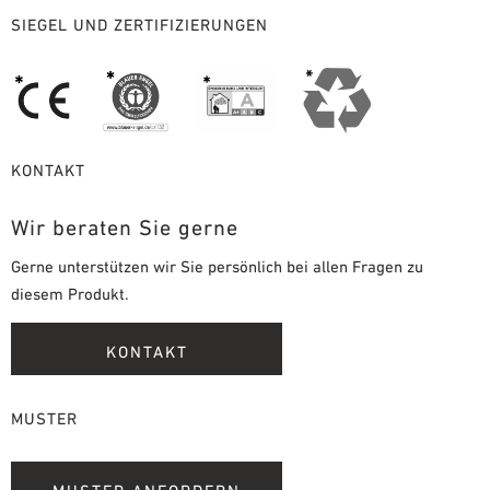
SIEGEL UND ZERTIFIZIERUNGEN
KONTAKT
Wir beraten Sie gerne
Gerne unterstützen wir Sie persönlich bei allen Fragen zu
diesem Produkt.
KONTAKT
MUSTER