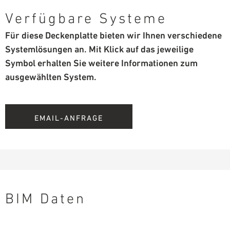
Verfügbare Systeme
Für diese Deckenplatte bieten wir Ihnen verschiedene
Systemlösungen an. Mit Klick auf das jeweilige
Symbol erhalten Sie weitere Informationen zum
ausgewählten System.
EMAIL-ANFRAGE
BIM Daten