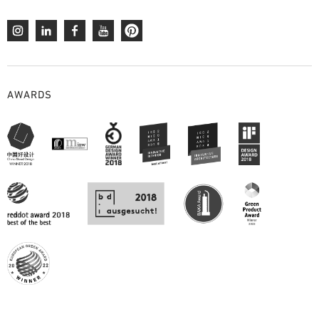
AWARDS