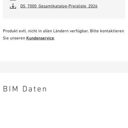
DS_7000_Gesamtkatalog-Preisliste_2026
Produkt evtl. nicht in allen Ländern verfügbar. Bitte kontaktieren
Sie unseren
Kundenservice
.
BIM Daten