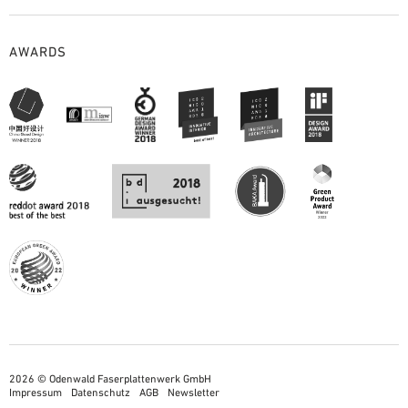
AWARDS
2026 © Odenwald Faserplattenwerk GmbH
Impressum
Datenschutz
AGB
Newsletter