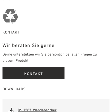
KONTAKT
Wir beraten Sie gerne
Gerne unterstützen wir Sie persönlich bei allen Fragen zu
diesem Produkt.
KONTAKT
DOWNLOADS
DS 1587_Wandabsorber