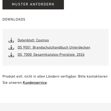
MUSTER ANFORDERN
DOWNLOADS
Datenblatt_Cosmos
DS 9501_Brandschutzhandbuch Unterdecken
DS_7000_Gesamtkatalog-Preisliste_2026
Produkt evtl. nicht in allen Ländern verfügbar. Bitte kontaktieren
Sie unseren
Kundenservice
.