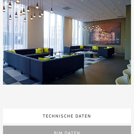
TECHNISCHE DATEN
BIM DATEN