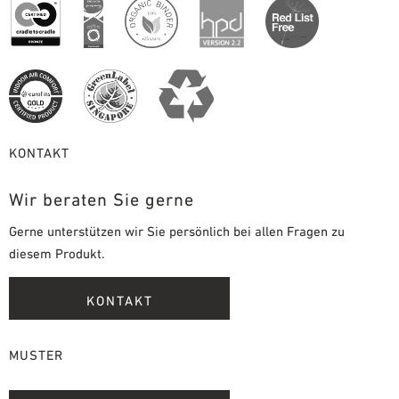
KONTAKT
Wir beraten Sie gerne
Gerne unterstützen wir Sie persönlich bei allen Fragen zu
diesem Produkt.
KONTAKT
MUSTER