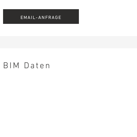
EMAIL-ANFRAGE
BIM Daten