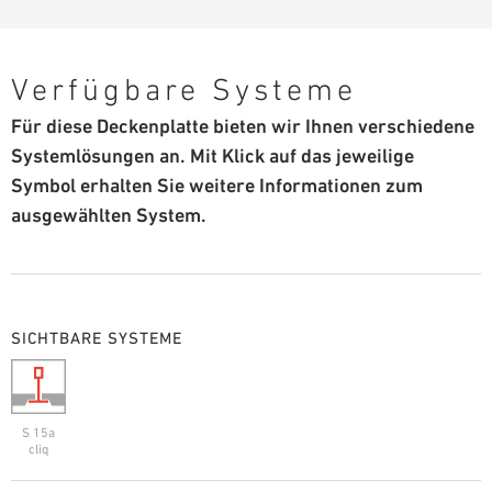
Verfügbare Systeme
Für diese Deckenplatte bieten wir Ihnen verschiedene
Systemlösungen an. Mit Klick auf das jeweilige
Symbol erhalten Sie weitere Informationen zum
ausgewählten System.
SICHTBARE SYSTEME
S 15a
cliq