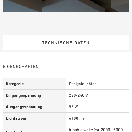
TECHNISCHE DATEN
EIGENSCHAFTEN
Kategorie
Designleuchten
Eingangsspannung
220-240 V
Ausgangsspannung
53 W
Lichtstrom
6100 Im
tunable white (ca. 2000 - 5000