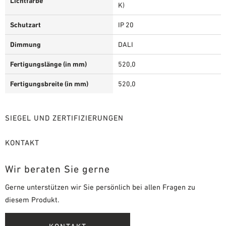
Lichtfarbe
K)
Schutzart
IP 20
Dimmung
DALI
Fertigungslänge (in mm)
520,0
Fertigungsbreite (in mm)
520,0
SIEGEL UND ZERTIFIZIERUNGEN
KONTAKT
Wir beraten Sie gerne
Gerne unterstützen wir Sie persönlich bei allen Fragen zu
diesem Produkt.