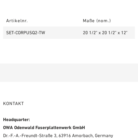
Artikelnr.
Maße (nom.)
SET-CORPUSQ2-TW
20 1/2" x 20 1/2" x 12"
KONTAKT
Headquarter:
OWA Odenwald Faserplattenwerk GmbH
Dr.-F.-A.-Freundt-Straße 3, 63916 Amorbach, Germany