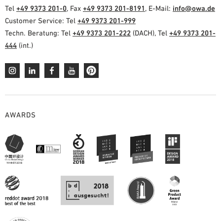
Tel
+49 9373 201-0
, Fax
+49 9373 201-8191
, E-Mail:
info@owa.de
Customer Service: Tel
+49 9373 201-999
Techn. Beratung: Tel
+49 9373 201-222
(DACH), Tel
+49 9373 201-
444
(int.)
AWARDS