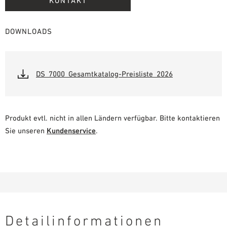
KONTAKT
DOWNLOADS
DS_7000_Gesamtkatalog-Preisliste_2026
Produkt evtl. nicht in allen Ländern verfügbar. Bitte kontaktieren
Sie unseren
Kundenservice
.
Detailinformationen