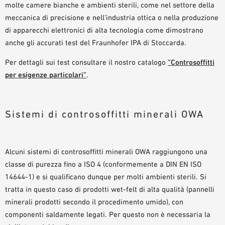
molte camere bianche e ambienti sterili, come nel settore della
meccanica di precisione e nell’industria ottica o nella produzione
di apparecchi elettronici di alta tecnologia come dimostrano
anche gli accurati test del Fraunhofer IPA di Stoccarda.
Per dettagli sui test consultare il nostro catalogo
”Controsoffitti
per esigenze particolari”
.
Sistemi di controsoffitti minerali OWA
Alcuni sistemi di controsoffitti minerali OWA raggiungono una
classe di purezza fino a ISO 4 (conformemente a DIN EN ISO
14644-1) e si qualificano dunque per molti ambienti sterili. Si
tratta in questo caso di prodotti wet-felt di alta qualità (pannelli
minerali prodotti secondo il procedimento umido), con
componenti saldamente legati. Per questo non è necessaria la