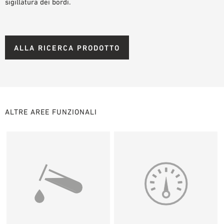
sigillatura dei bordi.
ALLA RICERCA PRODOTTO
ALTRE AREE FUNZIONALI