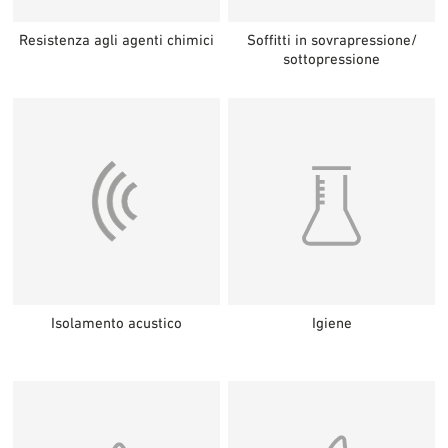
Resistenza agli agenti chimici
Soffitti in sovrapressione/
sottopressione
Isolamento acustico
Igiene