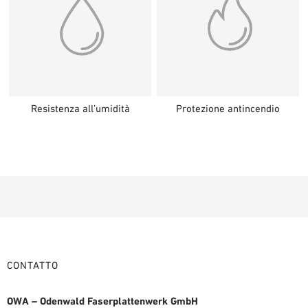
Resistenza all’umidità
Protezione antincendio
CONTATTO
OWA – Odenwald Faserplattenwerk GmbH