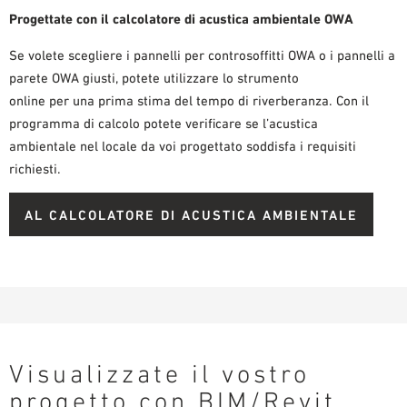
Progettate con il calcolatore di acustica ambientale OWA
Se volete scegliere i pannelli per controsoffitti OWA o i pannelli a
parete OWA giusti, potete utilizzare lo strumento
online per una prima stima del tempo di riverberanza. Con il
programma di calcolo potete verificare se l’acustica
ambientale nel locale da voi progettato soddisfa i requisiti
richiesti.
AL CALCOLATORE DI ACUSTICA AMBIENTALE
Visualizzate il vostro
progetto con BIM/Revit