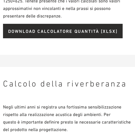
1250×625. Tenete presente che i valori calcolati sono valori
approssimativi non vincolanti e nella prassi si possono
presentare delle discrepanze.
DOWNLOAD CALCOLATORE QUANTITÀ [XLSX]
Calcolo della riverberanza
Negli ultimi anni si registra una fortissima sensibilizzazione
rispetto alla realizzazione acustica degli ambienti. Per
questo è importante definire presto le necessarie caratteristiche
del prodotto nella progettazione.