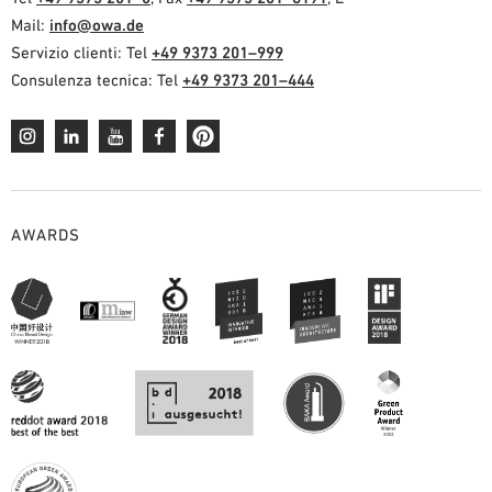
Mail:
info@owa.de
Servizio clienti: Tel
+49 9373 201–999
Consulenza tecnica: Tel
+49 9373 201–444
AWARDS