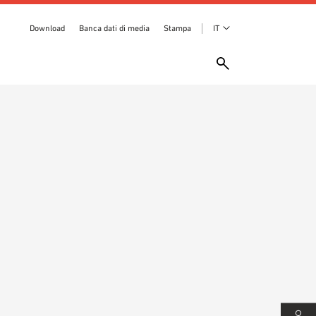
Download
Banca dati di media
Stampa
IT