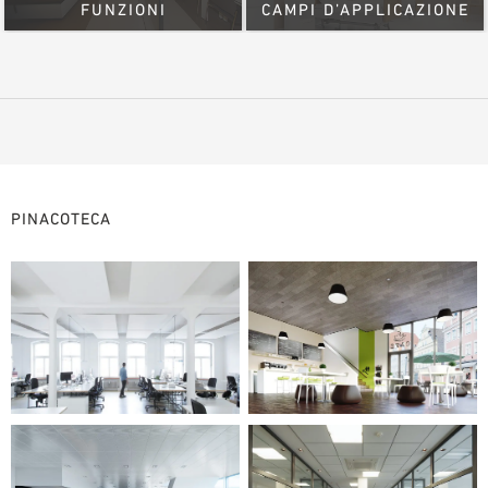
FUNZIONI
CAMPI D’APPLICAZIONE
PINACOTECA