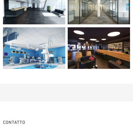
CONTATTO