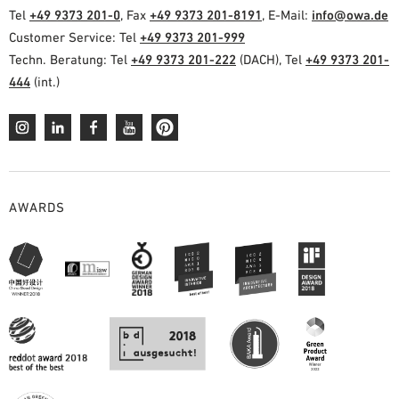
Tel
+49 9373 201-0
, Fax
+49 9373 201-8191
, E-Mail:
info@owa.de
Customer Service: Tel
+49 9373 201-999
Techn. Beratung: Tel
+49 9373 201-222
(DACH), Tel
+49 9373 201-
444
(int.)
AWARDS