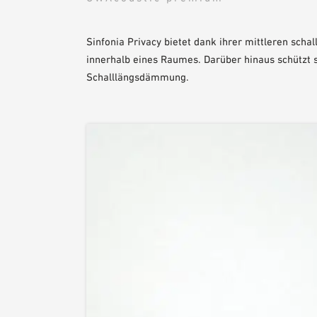
Sinfonia Privacy bietet dank ihrer mittleren sch
innerhalb eines Raumes. Darüber hinaus schützt 
Schalllängsdämmung.