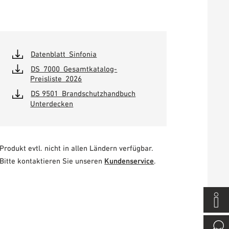
Datenblatt_Sinfonia
DS_7000_Gesamtkatalog-
Preisliste_2026
DS 9501_Brandschutzhandbuch
Unterdecken
Produkt evtl. nicht in allen Ländern verfügbar.
Bitte kontaktieren Sie unseren
Kundenservice
.