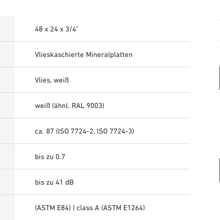
48 x 24 x 3/4"
Vlieskaschierte Mineralplatten
Vlies, weiß
weiß (ähnl. RAL 9003)
ca. 87 (ISO 7724-2, ISO 7724-3)
bis zu 0.7
bis zu 41 dB
(ASTM E84) | class A (ASTM E1264)