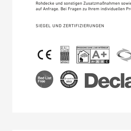
Rohdecke und sonstigen Zusatzmaßnahmen sowie 
auf Anfrage. Bei Fragen zu Ihrem individuellen Pr
SIEGEL UND ZERTIFIZIERUNGEN