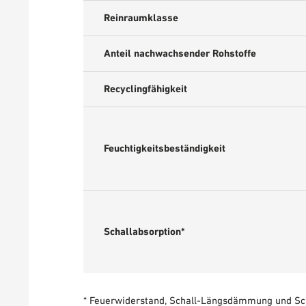
Reinraumklasse
Anteil nachwachsender Rohstoffe
Recyclingfähigkeit
Feuchtigkeitsbeständigkeit
Schallabsorption*
* Feuerwiderstand, Schall-Längsdämmung und Sc