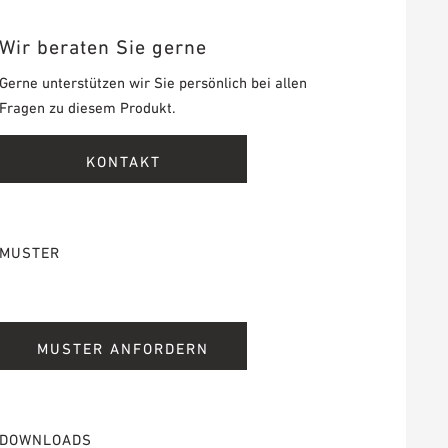
Wir beraten Sie gerne
Gerne unterstützen wir Sie persönlich bei allen
Fragen zu diesem Produkt.
KONTAKT
MUSTER
MUSTER ANFORDERN
DOWNLOADS