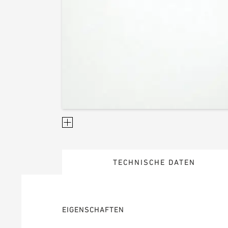
TECHNISCHE DATEN
EIGENSCHAFTEN