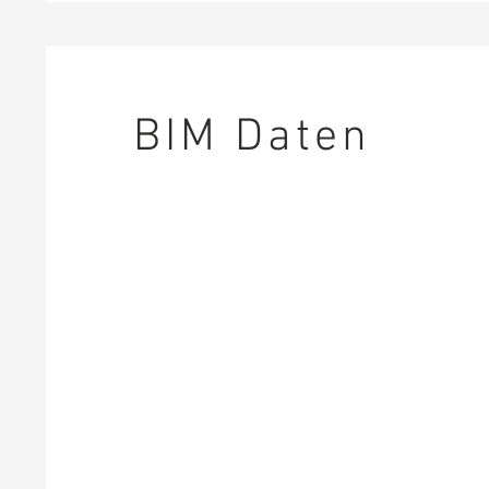
BIM Daten