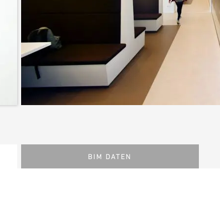
BIM DATEN