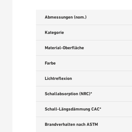
Abmessungen (nom.)
Kategorie
Material-Oberfläche
Farbe
Lichtreflexion
Schallabsorption (NRC)*
Schall-Längsdämmung CAC*
Brandverhalten nach ASTM