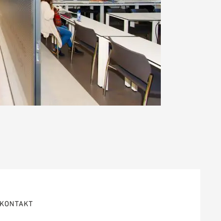
KONTAKT