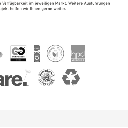
Verfügbarkeit im jeweiligen Markt. Weitere Ausführungen
ojekt helfen wir Ihnen gerne weiter.