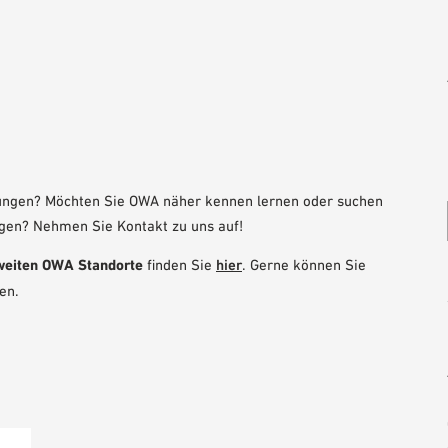
ungen? Möchten Sie OWA näher kennen lernen oder suchen
gen? Nehmen Sie Kontakt zu uns auf!
weiten OWA Standorte
finden Sie
hier
. Gerne können Sie
en.