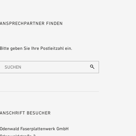
ANSPRECHPARTNER FINDEN
Bitte geben Sie Ihre Postleitzahl ein.
ANSCHRIFT BESUCHER
Odenwald Faserplattenwerk GmbH