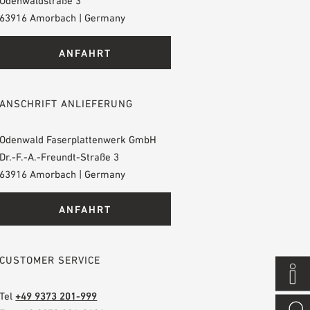
Odenwaldstraße 3
63916 Amorbach | Germany
ANFAHRT
ANSCHRIFT ANLIEFERUNG
Odenwald Faserplattenwerk GmbH
Dr.-F.-A.-Freundt-Straße 3
63916 Amorbach | Germany
ANFAHRT
CUSTOMER SERVICE
Tel
+49 9373 201-999