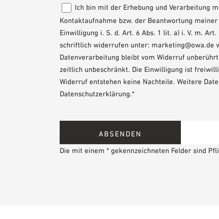
Ich bin mit der Erhebung und Verarbeitung
Kontaktaufnahme bzw. der Beantwortung meiner A
Einwilligung i. S. d. Art. 6 Abs. 1 lit. a) i. V. m
schriftlich widerrufen unter: marketing@owa.de 
Datenverarbeitung bleibt vom Widerruf unberührt. 
zeitlich unbeschränkt. Die Einwilligung ist freiwi
Widerruf entstehen keine Nachteile. Weitere Date
Datenschutzerklärung.*
Die mit einem * gekennzeichneten Felder sind Pfli