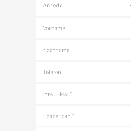
Vorname
Nachname
Telefon
Ihre E-Mail*
Postleitzahl*