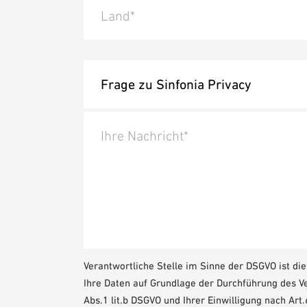
Land*
Ihre Nachricht*
Verantwortliche Stelle im Sinne der DSGVO ist d
Ihre Daten auf Grundlage der Durchführung des V
Abs.1 lit.b DSGVO und Ihrer Einwilligung nach Art.