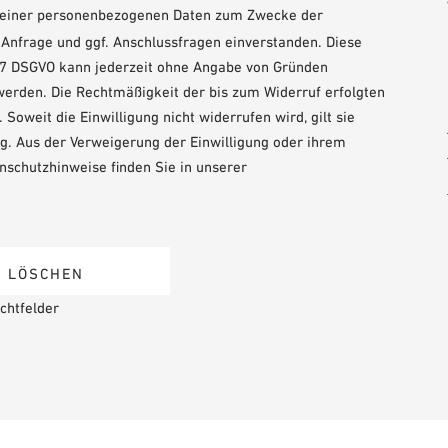
 meiner personenbezogenen Daten zum Zwecke der
nfrage und ggf. Anschlussfragen einverstanden. Diese
. Art. 7 DSGVO kann jederzeit ohne Angabe von Gründen
werden. Die Rechtmäßigkeit der bis zum Widerruf erfolgten
Soweit die Einwilligung nicht widerrufen wird, gilt sie
llig. Aus der Verweigerung der Einwilligung oder ihrem
nschutzhinweise finden Sie in unserer
chtfelder