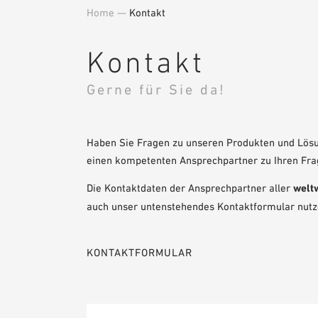
Home
—
Kontakt
Kontakt
Gerne für Sie da!
Haben Sie Fragen zu unseren Produkten und Lös
einen kompetenten Ansprechpartner zu Ihren Fra
Die Kontaktdaten der Ansprechpartner aller
welt
auch unser untenstehendes Kontaktformular nutz
KONTAKTFORMULAR