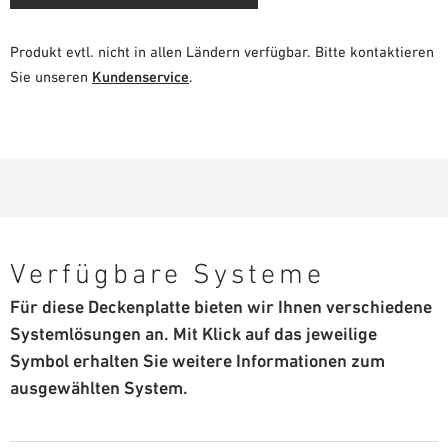
Produkt evtl. nicht in allen Ländern verfügbar. Bitte kontaktieren
Sie unseren
Kundenservice
.
Verfügbare Systeme
Für diese Deckenplatte bieten wir Ihnen verschiedene
Systemlösungen an. Mit Klick auf das jeweilige
Symbol erhalten Sie weitere Informationen zum
ausgewählten System.