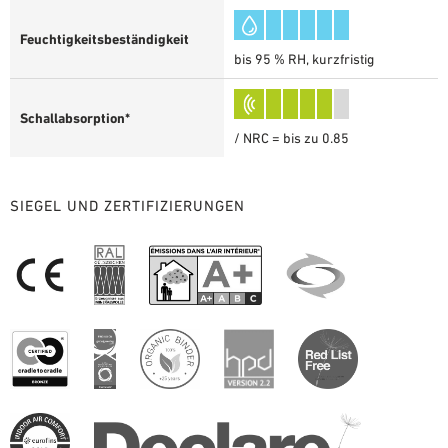
Feuchtigkeitsbeständigkeit
bis 95 % RH, kurzfristig
Schallabsorption*
/ NRC = bis zu 0.85
SIEGEL UND ZERTIFIZIERUNGEN