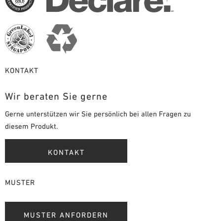
KONTAKT
Wir beraten Sie gerne
Gerne unterstützen wir Sie persönlich bei allen Fragen zu
diesem Produkt.
KONTAKT
MUSTER
MUSTER ANFORDERN