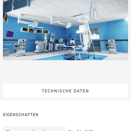
TECHNISCHE DATEN
EIGENSCHAFTEN