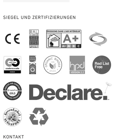
SIEGEL UND ZERTIFIZIERUNGEN
KONTAKT