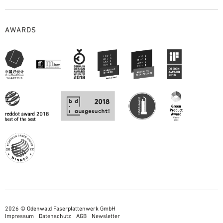
AWARDS
2026 © Odenwald Faserplattenwerk GmbH
Impressum
Datenschutz
AGB
Newsletter