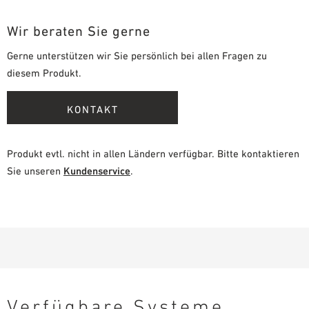
Wir beraten Sie gerne
Gerne unterstützen wir Sie persönlich bei allen Fragen zu
diesem Produkt.
KONTAKT
Produkt evtl. nicht in allen Ländern verfügbar. Bitte kontaktieren
Sie unseren
Kundenservice
.
Verfügbare Systeme