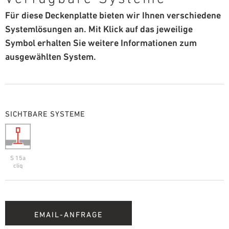
Für diese Deckenplatte bieten wir Ihnen verschiedene
Systemlösungen an. Mit Klick auf das jeweilige
Symbol erhalten Sie weitere Informationen zum
ausgewählten System.
SICHTBARE SYSTEME
S 15a
cliq
EMAIL-ANFRAGE