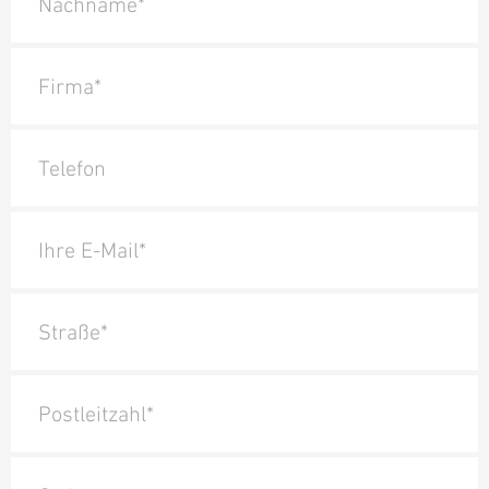
Nachname*
Firma*
Telefon
Ihre E-Mail*
Straße*
Postleitzahl*