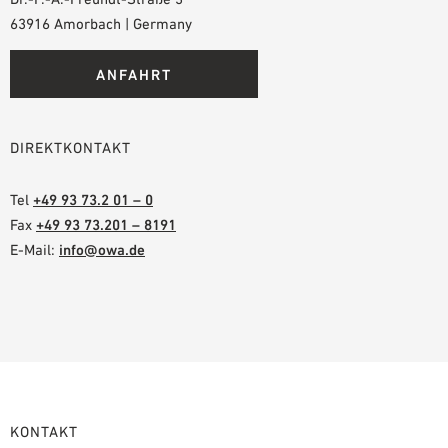
63916 Amorbach | Germany
ANFAHRT
DIREKTKONTAKT
Tel
+49 93 73.2 01 – 0
Fax
+49 93 73.201 – 8191
E-Mail:
info@owa.de
KONTAKT