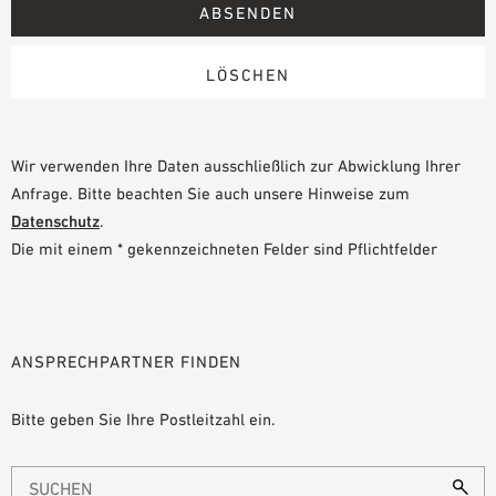
Wir verwenden Ihre Daten ausschließlich zur Abwicklung Ihrer
Anfrage. Bitte beachten Sie auch unsere Hinweise zum
Datenschutz
.
Die mit einem * gekennzeichneten Felder sind Pflichtfelder
ANSPRECHPARTNER FINDEN
Bitte geben Sie Ihre Postleitzahl ein.