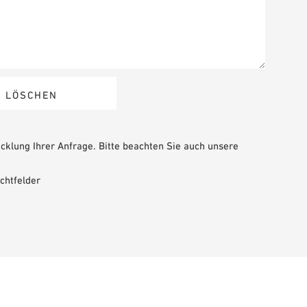
cklung Ihrer Anfrage. Bitte beachten Sie auch unsere
chtfelder