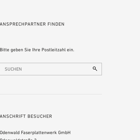
ANSPRECHPARTNER FINDEN
Bitte geben Sie Ihre Postleitzahl ein.
ANSCHRIFT BESUCHER
Odenwald Faserplattenwerk GmbH