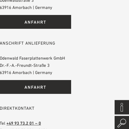
Odenwaldstraße 3
63916 Amorbach | Germany
ANFAHRT
ANSCHRIFT ANLIEFERUNG
Odenwald Faserplattenwerk GmbH
Dr.-F.-A.-Freundt-Straße 3
63916 Amorbach | Germany
ANFAHRT
DIREKTKONTAKT
Tel
+49 93 73.2 01 – 0