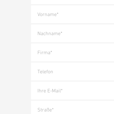
Vorname*
Nachname*
Firma*
Telefon
Ihre E-Mail*
Straße*