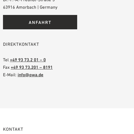
63916 Amorbach | Germany
ANFAHRT
DIREKTKONTAKT
Tel
+49 93 73.2 01 – 0
Fax
+49 93 73.201 – 8191
E-Mail:
info@owa.de
KONTAKT