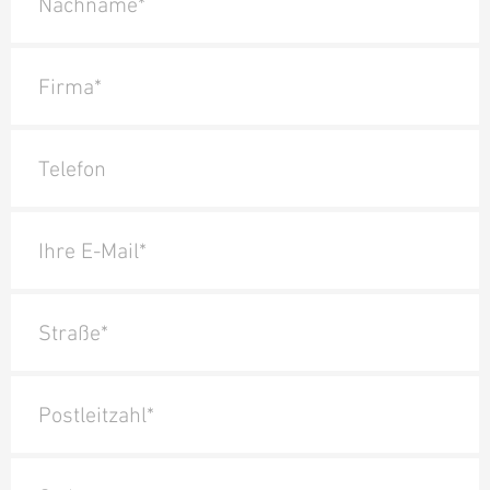
Nachname*
Firma*
Telefon
Ihre E-Mail*
Straße*
Postleitzahl*