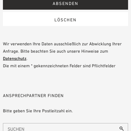
Wir verwenden Ihre Daten ausschließlich zur Abwicklung Ihrer
Anfrage. Bitte beachten Sie auch unsere Hinweise zum
Datenschutz
.
Die mit einem * gekennzeichneten Felder sind Pflichtfelder
ANSPRECHPARTNER FINDEN
Bitte geben Sie Ihre Postleitzahl ein.