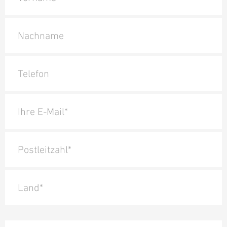
Nachname
Telefon
Ihre E-Mail*
Postleitzahl*
Land*