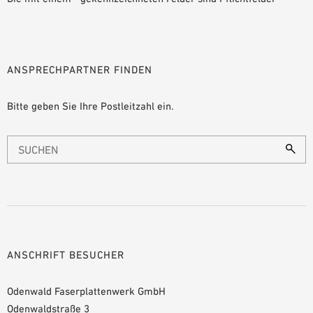
ANSPRECHPARTNER FINDEN
Bitte geben Sie Ihre Postleitzahl ein.
ANSCHRIFT BESUCHER
Odenwald Faserplattenwerk GmbH
Odenwaldstraße 3