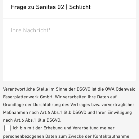
Ihre Nachricht*
Verantwortliche Stelle im Sinne der DSGVO ist die OWA Odenwald
Faserplattenwerk GmbH. Wir verarbeiten Ihre Daten auf
Grundlage der Durchführung des Vertrages bzw. vorvertraglicher
Maßnahmen nach Art.6 Abs.1 lit.b DSGVO und Ihrer Einwilligung
nach Art.6 Abs.1 lit.a DSGVO.
Ich bin mit der Erhebung und Verarbeitung meiner
personenbezogenen Daten zum Zwecke der Kontaktaufnahme