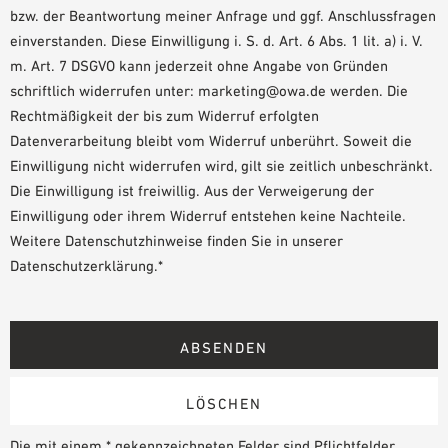
bzw. der Beantwortung meiner Anfrage und ggf. Anschlussfragen
einverstanden. Diese Einwilligung i. S. d. Art. 6 Abs. 1 lit. a) i. V.
m. Art. 7 DSGVO kann jederzeit ohne Angabe von Gründen
schriftlich widerrufen unter: marketing@owa.de werden. Die
Rechtmäßigkeit der bis zum Widerruf erfolgten
Datenverarbeitung bleibt vom Widerruf unberührt. Soweit die
Einwilligung nicht widerrufen wird, gilt sie zeitlich unbeschränkt.
Die Einwilligung ist freiwillig. Aus der Verweigerung der
Einwilligung oder ihrem Widerruf entstehen keine Nachteile.
Weitere Datenschutzhinweise finden Sie in unserer
Datenschutzerklärung.*
Die mit einem * gekennzeichneten Felder sind Pflichtfelder