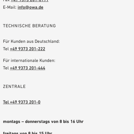
E-Mail:
info@owa.de
TECHNISCHE BERATUNG
Für Kunden aus Deutschland:
Tel
+49 9373 201-222
Für internationale Kunden:
Tel
+49 9373 201-444
ZENTRALE
Tel +49 9373 201-0
montags – donnerstags von 8 bis 16 Uhr
freitags von 8 bis 15 Uhr