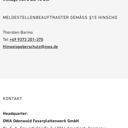
MELDESTELLENBEAUFTRAGTER GEMÄSS §15 HINSCHG
Thorsten Barino
Tel
+49 9373 201-370
Hinweisgeberschutz@owa.de
KONTAKT
Headquarter:
OWA Odenwald Faserplattenwerk GmbH